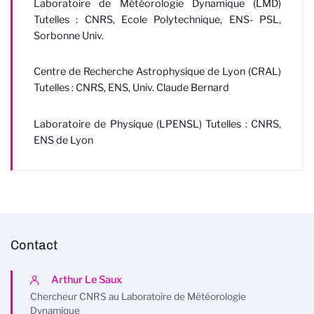
Laboratoire de Météorologie Dynamique (LMD)
Tutelles : CNRS, Ecole Polytechnique, ENS- PSL,
Sorbonne Univ.
Centre de Recherche Astrophysique de Lyon (CRAL)
Tutelles : CNRS, ENS, Univ. Claude Bernard
Laboratoire de Physique (LPENSL) Tutelles : CNRS,
ENS de Lyon
Contact
Arthur Le Saux
Chercheur CNRS au Laboratoire de Météorologie
Dynamique