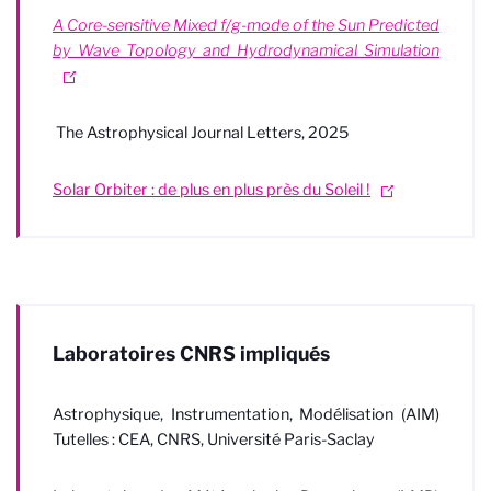
A Core-sensitive Mixed f/g-mode of the Sun Predicted
by Wave Topology and Hydrodynamical Simulation
The Astrophysical Journal Letters
, 2025
Solar Orbiter : de plus en plus près du Soleil !
Laboratoires CNRS impliqués
Astrophysique, Instrumentation, Modélisation (AIM)
Tutelles : CEA, CNRS, Université Paris-Saclay