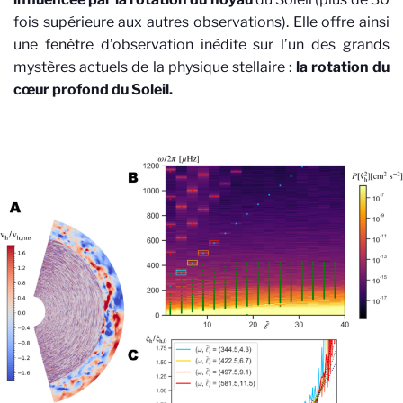
fois supérieure aux autres observations). Elle offre ainsi
une fenêtre d’observation inédite sur l’un des grands
mystères actuels de la physique stellaire :
la rotation du
cœur profond du Soleil.