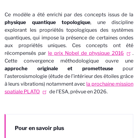
Ce modèle a été enrichi par des concepts issus de la
physique quantique topologique
, une discipline
explorant les propriétés topologiques des systèmes
quantiques, qui impose la présence de certaines ondes
aux propriétés uniques. Ces concepts ont été
récompensés par
le prix Nobel de physique 2016
.
Cette convergence méthodologique ouvre une
approche originale et prometteuse
pour
l’asterosismologie (étude de l’intérieur des étoiles grâce
à leurs vibrations) notamment avec
la prochaine mission
spatiale PLATO
de l’ESA, prévue en 2026.
Pour en savoir plus