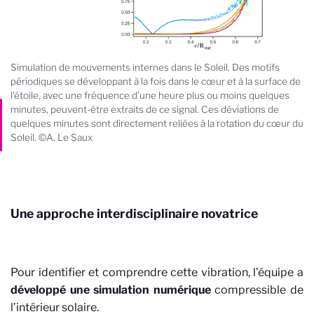
Simulation de mouvements internes dans le Soleil. Des motifs
périodiques se développant à la fois dans le cœur et à la surface de
l’étoile, avec une fréquence d’une heure plus ou moins quelques
minutes, peuvent-être extraits de ce signal. Ces déviations de
quelques minutes sont directement reliées à la rotation du cœur du
Soleil. ©A. Le Saux
Une approche interdisciplinaire novatrice
Pour identifier et comprendre cette vibration, l’équipe a
développé une simulation numérique
compressible de
l’intérieur solaire.