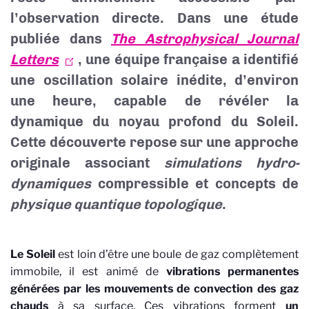
l’observation directe. Dans une étude
publiée dans
The Astrophysical Journal
Letters
, une équipe française a identifié
une oscillation solaire inédite, d’environ
une heure, capable de révéler la
dynamique du noyau profond du Soleil.
Cette découverte repose sur une approche
originale associant
simulations hydro-
dynamiques
compressible et concepts de
physique quantique topologique
.
Le Soleil
est loin d’être une boule de gaz complètement
immobile, il est animé de
vibrations permanentes
générées par les mouvements de convection des gaz
chauds
à sa surface. Ces vibrations forment
un