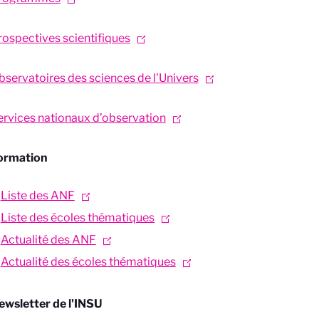
rospectives scientifiques
bservatoires des sciences de l'Univers
ervices nationaux d’observation
ormation
Liste des ANF
Liste des écoles thématiques
Actualité des ANF
Actualité des écoles thématiques
ewsletter de l'INSU