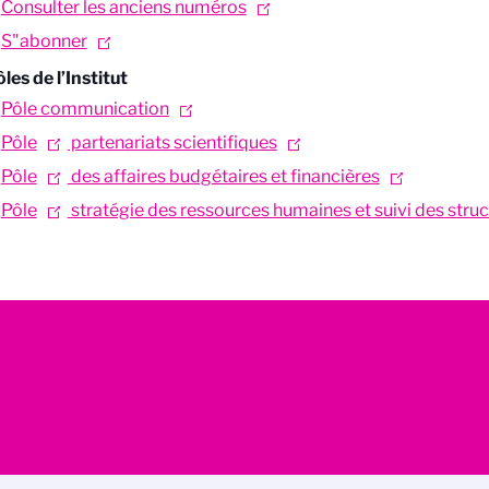
Consulter les anciens numéros
S"abonner
les de l’Institut
Pôle communication
Pôle
partenariats scientifiques
Pôle
des affaires budgétaires et financières
Pôle
stratégie des ressources humaines et suivi des stru