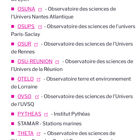
OSUNA
- Observatoire des sciences de
l'Univers Nantes Atlantique
OSUPS
- Observatoire des sciences de l'univers
Paris-Saclay
OSUR
- Observatoire des sciences de l'Univers
de Rennes
OSU-REUNION
- Observatoire des sciences de
l'Univers de la Réunion
OTELO
- Observatoire terre et environnement
de Lorraine
OVSQ
- Observatoire des sciences de l'Univers
de l'UVSQ
PYTHEAS
- Institut Pythéas
STAMAR - Stations marines
THETA
– Observatoire des sciences de