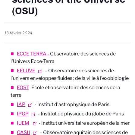
(OSU)
13 février 2024
ECCE TERRA -
Observatoire des sciences de
l'Univers Ecce-Terra
EFLUVE
– Observatoire des sciences de
l’univers enveloppes fluides : de la ville à l’exobiologie
EOST
- École et observatoire des sciences de la
terre
IAP
- Institut d'astrophysique de Paris
IPGP
- Institut de physique du globe de Paris
IUEM
- Institut universitaire européen de la mer
OASU
– Observatoire aquitain des sciences de