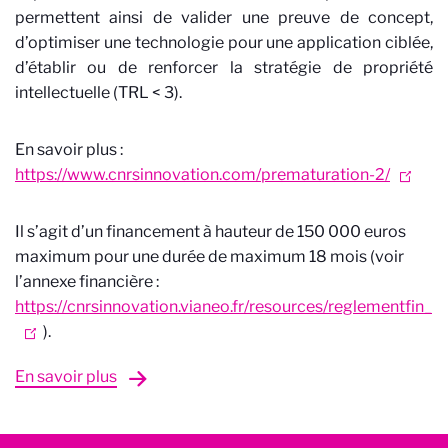
permettent ainsi de valider une preuve de concept,
d’optimiser une technologie pour une application ciblée,
d’établir ou de renforcer la stratégie de propriété
intellectuelle (TRL < 3).
En savoir plus :
https://www.cnrsinnovation.com/prematuration-2/
Il s’agit d’un financement à hauteur de 150 000 euros
maximum pour une durée de maximum 18 mois (voir
l’annexe financière :
https://cnrsinnovation.vianeo.fr/resources/reglementfin_
).
En savoir plus