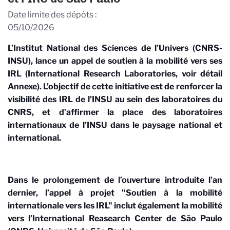
Date limite des dépôts
05/10/2026
L’Institut National des Sciences de l’Univers (CNRS-
INSU), lance un appel de soutien à la mobilité vers ses
IRL (International Research Laboratories, voir détail
Annexe). L’objectif de cette initiative est de renforcer la
visibilité des IRL de l’INSU au sein des laboratoires du
CNRS, et d’affirmer la place des laboratoires
internationaux de l’INSU dans le paysage national et
international.
Dans le prolongement de l’ouverture introduite l’an
dernier, l’appel à projet "Soutien à la mobilité
internationale vers les IRL" inclut également la mobilité
vers l’International Reasearch Center de São Paulo