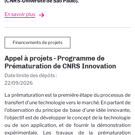
(CNRS-Université de São Paulo).
En savoir plus
Financements de projets
Appel à projets - Programme de
Prématuration de CNRS Innovation
Date limite des dépôts
22/09/2026
La prématuration est la première étape du processus de
transfert d’une technologie vers le marché. En partant de
l’observation du principe de base d’une idée innovante,
l’objectif est de développer le concept de la technologie
ou de son application, et de fournir la démonstration
expérimentale. Les travaux de la prématuration