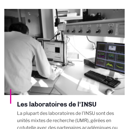
Les laboratoires de l'INSU
La plupart des laboratoires de l’INSU sont des
unités mixtes de recherche (UMR), gérées en
cotutelle avec des partenaires académiques ou