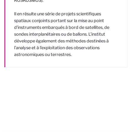
ROSKOSMOS).
Il en résulte une série de projets scientifiques
spatiaux conjoints portant sur la mise au point
d’instruments embarqués à bord de satellites, de
sondes interplanétaires ou de ballons. L’institut
développe également des méthodes destinées à
l’analyse et à l’exploitation des observations
astronomiques ou terrestres.