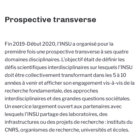
Prospective transverse
Fin 2019-Début 2020, l’INSU a organisé pour la
première fois une prospective transverse à ses quatre
domaines disciplinaires. L’objectif était de définir les
défis scientifiques interdisciplinaires sur lesquels l’INSU
doit être collectivement transformant dans les 5 à 10
années à venir et afficher son engagement vis-à-vis de la
recherche fondamentale, des approches
interdisciplinaires et des grandes questions sociétales.
Un exercice largement ouvert aux partenaires avec
lesquels l’INSU partage des laboratoires, des
infrastructures ou des projets de recherche : instituts du
CNRS, organismes de recherche, universités et écoles.