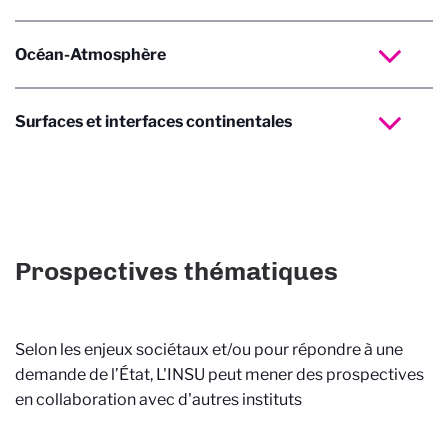
Océan-Atmosphère
Surfaces et interfaces continentales
Prospectives thématiques
Selon les enjeux sociétaux et/ou pour répondre à une
demande de l’État, L'INSU peut mener des prospectives
en collaboration avec d'autres instituts