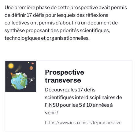
Une première phase de cette prospective avait permis
de définir 17 défis pour lesquels des réflexions
collectives ont permis d’aboutir à un document de
synthèse proposant des priorités scientifiques,
technologiques et organisationnelles.
Prospective
transverse
Découvrez les 17 défis
scientifiques interdisciplinaires de
l’INSU pour les 5 à 10 années à
venir !
https://www.insu.cnrs.fr/fr/prospective