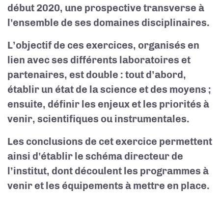
début 2020, une prospective transverse à
l'ensemble de ses domaines disciplinaires.
L’objectif de ces exercices, organisés en
lien avec ses différents laboratoires et
partenaires, est double : tout d’abord,
établir un état de la science et des moyens ;
ensuite, définir les enjeux et les priorités à
venir, scientifiques ou instrumentales.
Les conclusions de cet exercice permettent
ainsi d'établir le schéma directeur de
l’institut, dont découlent les programmes à
venir et les équipements à mettre en place.