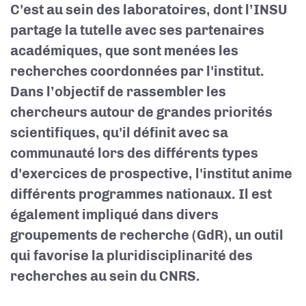
C'est au sein des
laboratoires
, dont l’INSU
partage la tutelle avec ses partenaires
académiques, que sont menées les
recherches coordonnées par l'institut.
Dans l’objectif de rassembler les
chercheurs autour de grandes priorités
scientifiques, qu'il définit avec sa
communauté lors des différents types
d'exercices de
prospective
, l'institut anime
différents
programmes
nationaux. Il est
également impliqué dans divers
groupements de recherche (GdR), un outil
qui favorise la pluridisciplinarité des
recherches au sein du CNRS.