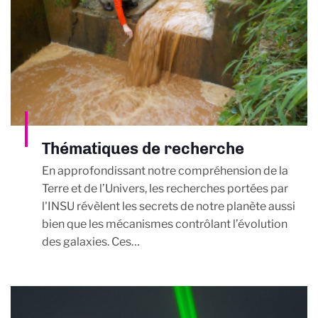
Thématiques de recherche
En approfondissant notre compréhension de la
Terre et de l’Univers, les recherches portées par
l'INSU révèlent les secrets de notre planète aussi
bien que les mécanismes contrôlant l’évolution
des galaxies. Ces…