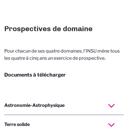
Prospectives de domaine
Pour chacun de ses quatre domaines, l’INSU mène tous
les quatre à cinq ans un exercice de prospective.
Documents à télécharger
Astronomie-Astrophysique
Terre solide