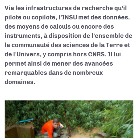
Via les
infrastructures de recherche
qu'il
pilote ou copilote, l'INSU met des données,
des moyens de calculs ou encore des
instruments, à disposition de l'ensemble de
la communauté des sciences de la Terre et
de l'Univers, y compris hors CNRS. Il lui
permet ainsi de mener des avancées
remarquables dans de nombreux
domaines.