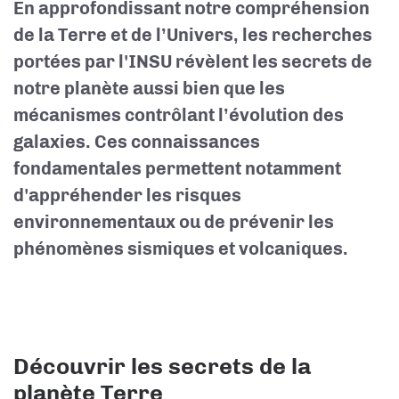
En approfondissant notre compréhension
de la Terre et de l’Univers, les recherches
portées par l'INSU révèlent les secrets de
notre planète aussi bien que les
mécanismes contrôlant l’évolution des
galaxies. Ces connaissances
fondamentales permettent notamment
d'appréhender les risques
environnementaux ou de prévenir les
phénomènes sismiques et volcaniques.
Découvrir les secrets de la
planète Terre