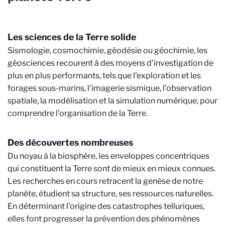
Les sciences de la Terre solide
Sismologie, cosmochimie, géodésie ou géochimie, les
géosciences recourent à des moyens d’investigation de
plus en plus performants, tels que l'exploration et les
forages sous-marins, l'imagerie sismique, l'observation
spatiale, la modélisation et la simulation numérique, pour
comprendre l’organisation de la Terre.
Des découvertes nombreuses
Du noyau à la biosphère, les enveloppes concentriques
qui constituent la Terre sont de mieux en mieux connues.
Les recherches en cours retracent la genèse de notre
planète, étudient sa structure, ses ressources naturelles.
En déterminant l’origine des catastrophes telluriques,
elles font progresser la prévention des phénomènes