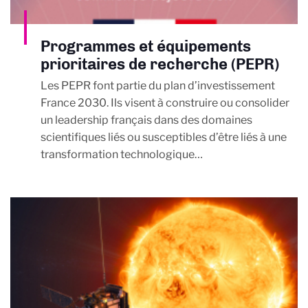
Programmes et équipements
prioritaires de recherche (PEPR)
Les PEPR font partie du plan d’investissement
France 2030. Ils visent à construire ou consolider
un leadership français dans des domaines
scientifiques liés ou susceptibles d’être liés à une
transformation technologique…