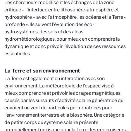
Les chercheurs modélisent les échanges de la zone
critique – l'interface entre lithosphère-atmosphère et
hydrosphère – avec l’atmosphère, les océans et la Terre «
profonde ». Ils suivent l’évolution des éco-
hydrosystèmes, des sols et des aléas
hydrométéorologiques, pour mieux en comprendre la
dynamique et donc prévoir l’évolution de ces ressources
essentielles.
La Terre et son environnement
La Terre est également en interaction avec son
environnement. La météorologie de l’espace vise à
mieux comprendre et prévoir les orages magnétiques
causés par les sursauts d’activité solaire génératrice qui
envoient un vent de particules perturbatrices pour
l’environnement terrestre et la biosphère. Une catégorie
de petits corps du système solaire présente
potentiellement un risque pour la Terre : les géocroiseurs,