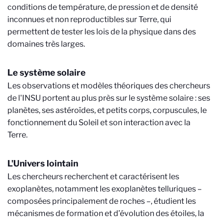
conditions de température, de pression et de densité
inconnues et non reproductibles sur Terre, qui
permettent de tester les lois de la physique dans des
domaines très larges.
Le système solaire
Les observations et modèles théoriques des chercheurs
de l'INSU portent au plus près sur le système solaire : ses
planètes, ses astéroïdes, et petits corps, corpuscules, le
fonctionnement du Soleil et son interaction avec la
Terre.
L'Univers lointain
Les chercheurs recherchent et caractérisent les
exoplanètes, notamment les exoplanètes telluriques –
composées principalement de roches –, étudient les
mécanismes de formation et d’évolution des étoiles, la