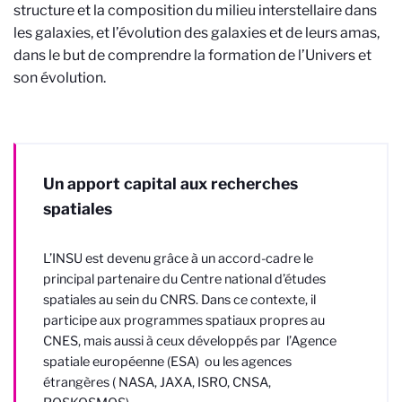
structure et la composition du milieu interstellaire dans
les galaxies, et l’évolution des galaxies et de leurs amas,
dans le but de comprendre la formation de l’Univers et
son évolution.
Un apport capital aux recherches
spatiales
L’INSU est devenu grâce à un accord-cadre le
principal partenaire du Centre national d’études
spatiales au sein du CNRS. Dans ce contexte, il
participe aux programmes spatiaux propres au
CNES, mais aussi à ceux développés par l’Agence
spatiale européenne (ESA) ou les agences
étrangères ( NASA, JAXA, ISRO, CNSA,