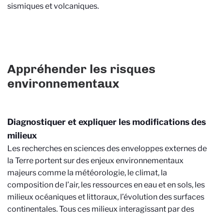
sismiques et volcaniques.
Appréhender les risques
environnementaux
Diagnostiquer et expliquer les modifications des
milieux
Les recherches en sciences des enveloppes externes de
la Terre portent sur des enjeux environnementaux
majeurs comme la météorologie, le climat, la
composition de l’air, les ressources en eau et en sols, les
milieux océaniques et littoraux, l’évolution des surfaces
continentales. Tous ces milieux interagissant par des