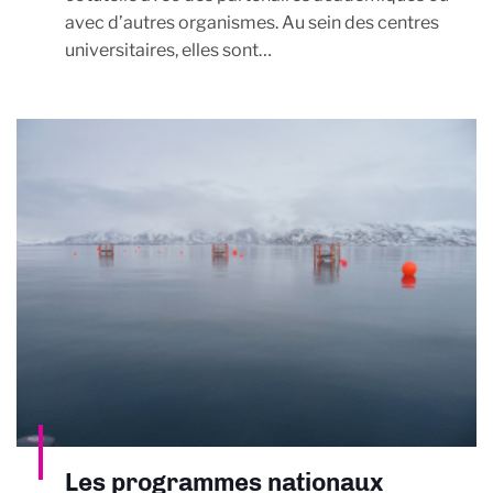
avec d’autres organismes. Au sein des centres
universitaires, elles sont…
Les programmes nationaux