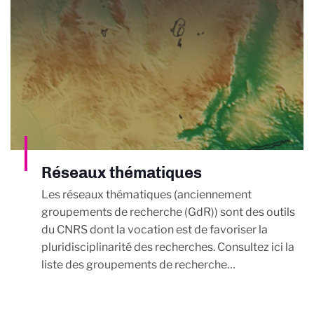
Réseaux thématiques
Les réseaux thématiques (anciennement
groupements de recherche (GdR)) sont des outils
du CNRS dont la vocation est de favoriser la
pluridisciplinarité des recherches. Consultez ici la
liste des groupements de recherche…