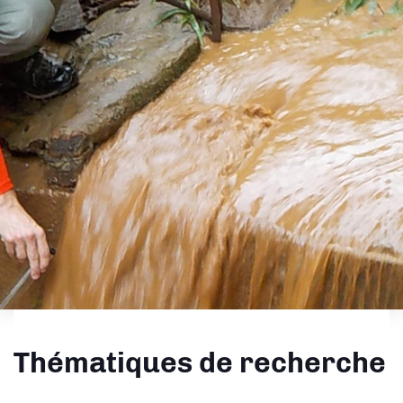
Thématiques de recherche