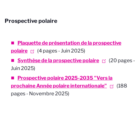
Prospective polaire
Plaquette de présentation de la prospective
polaire
(4 pages - Juin 2025)
Synthèse de la prospective polaire
(20 pages -
Juin 2025)
Prospective polaire 2025-2035 "Vers la
prochaine Année polaire internationale"
(188
pages - Novembre 2025)