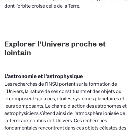
dont l’orbite croise celle de la Terre.
Explorer l'Univers proche et
lointain
L'astronomie et l'astrophysique
Les recherches de l’INSU portent sur la formation de
l’Univers, la nature de ses constituants et des objets qui
le composent : galaxies, étoiles, systèmes planétaires et
leurs composants. Le champ d’action des astronomes et
astrophysiciens s’étend ainsi de l'atmosphère ionisée de
la Terre aux confins de l’Univers. Ces recherches
fondamentales rencontrent dans ces objets célestes des