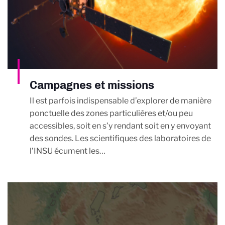
Campagnes et missions
Il est parfois indispensable d’explorer de manière
ponctuelle des zones particulières et/ou peu
accessibles, soit en s’y rendant soit en y envoyant
des sondes. Les scientifiques des laboratoires de
l’INSU écument les…