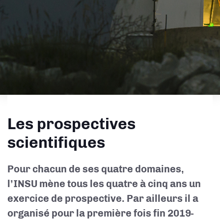
Les prospectives
scientifiques
Pour chacun de ses quatre domaines,
l’INSU mène tous les quatre à cinq ans un
exercice de prospective. Par ailleurs
il a
organisé pour la première fois fin 2019-