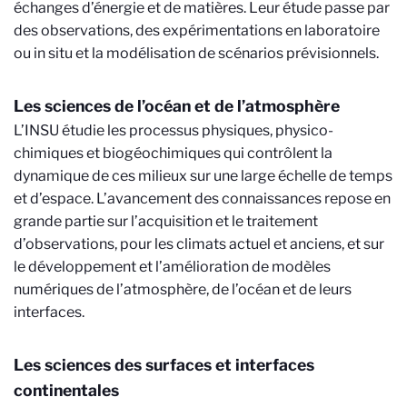
échanges d’énergie et de matières. Leur étude passe par
des observations, des expérimentations en laboratoire
ou in situ et la modélisation de scénarios prévisionnels.
Les sciences de l’océan et de l’atmosphère
L’INSU étudie les processus physiques, physico-
chimiques et biogéochimiques qui contrôlent la
dynamique de ces milieux sur une large échelle de temps
et d’espace. L’avancement des connaissances repose en
grande partie sur l’acquisition et le traitement
d’observations, pour les climats actuel et anciens, et sur
le développement et l’amélioration de modèles
numériques de l’atmosphère, de l’océan et de leurs
interfaces.
Les sciences des surfaces et interfaces
continentales