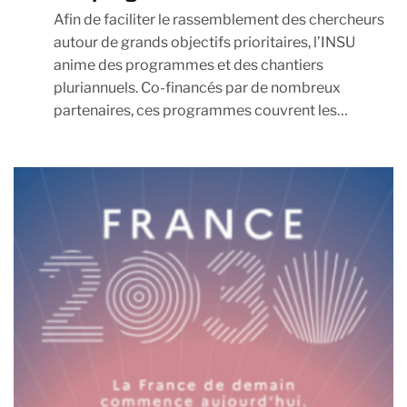
Afin de faciliter le rassemblement des chercheurs
autour de grands objectifs prioritaires, l’INSU
anime des programmes et des chantiers
pluriannuels. Co-financés par de nombreux
partenaires, ces programmes couvrent les…