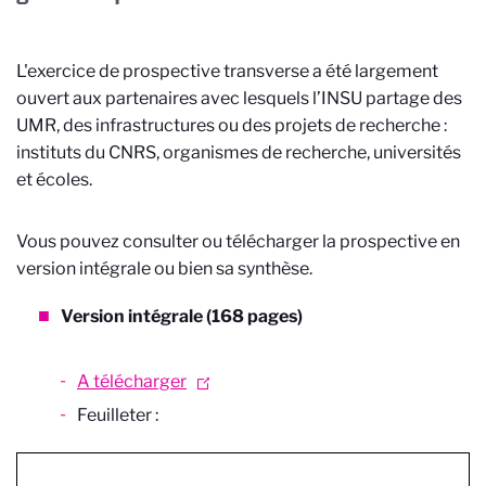
L'exercice de prospective transverse a été largement
ouvert aux partenaires avec lesquels l’INSU partage des
UMR, des infrastructures ou des projets de recherche :
instituts du CNRS, organismes de recherche, universités
et écoles.
Vous pouvez consulter ou télécharger la prospective en
version intégrale ou bien sa synthèse.
Version intégrale (168 pages)
A télécharger
Feuilleter :