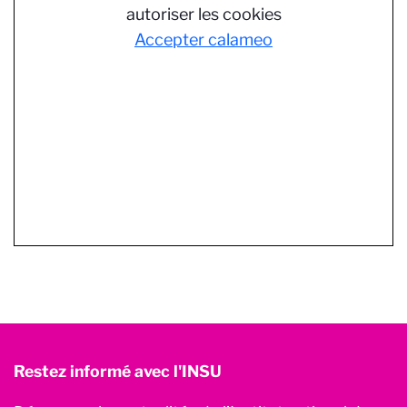
autoriser les cookies
Accepter calameo
Restez informé avec l'INSU