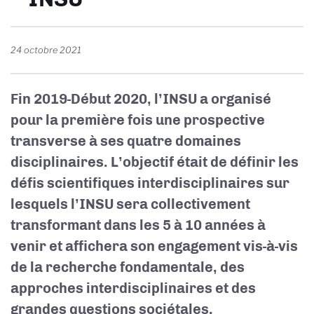
24 octobre 2021
Fin 2019-Début 2020, l’INSU a organisé
pour la première fois une prospective
transverse à ses quatre domaines
disciplinaires. L’objectif était de définir les
défis scientifiques interdisciplinaires sur
lesquels l’INSU sera collectivement
transformant dans les 5 à 10 années à
venir et affichera son engagement vis-à-vis
de la recherche fondamentale, des
approches interdisciplinaires et des
grandes questions sociétales.