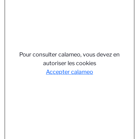
Pour consulter calameo, vous devez en
autoriser les cookies
Accepter calameo