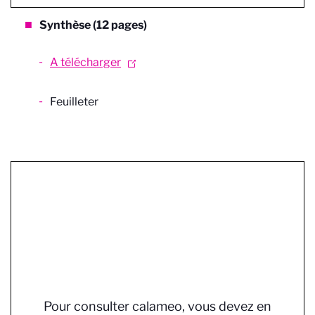
Synthèse (12 pages)
A télécharger
Feuilleter
Pour consulter calameo, vous devez en