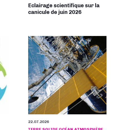
Eclairage scientifique sur la
canicule de juin 2026
22.07.2026
TERRE SOLIDE OCÉAN ATMOSPHÈRE