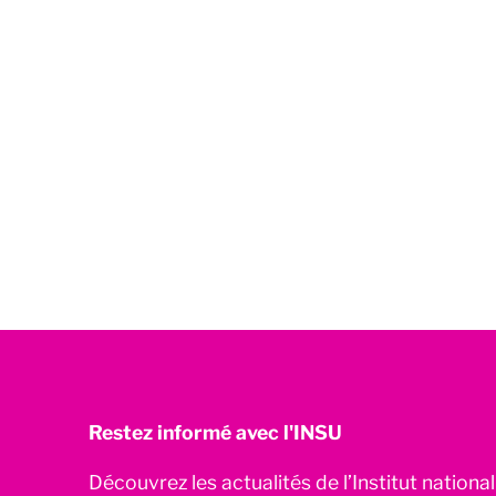
Restez informé avec l'INSU
Découvrez les actualités de l’Institut nationa