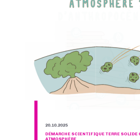
30.09.2025
DÉMARCHE SCIENTIFIQUE TERRE SOLIDE
CONTINENTALES