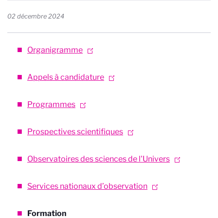
02 décembre 2024
Organigramme
Appels à candidature
Programmes
Prospectives scientifiques
Observatoires des sciences de l'Univers
Services nationaux d’observation
Formation