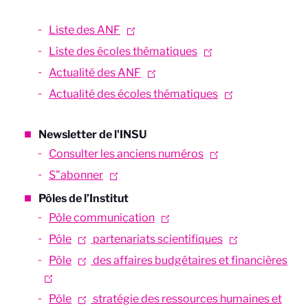
Liste des ANF
Liste des écoles thématiques
Actualité des ANF
Actualité des écoles thématiques
Newsletter de l'INSU
Consulter les anciens numéros
S"abonner
Pôles de l’Institut
Pôle communication
Pôle
partenariats scientifiques
Pôle
des affaires budgétaires et financières
Pôle
stratégie des ressources humaines et