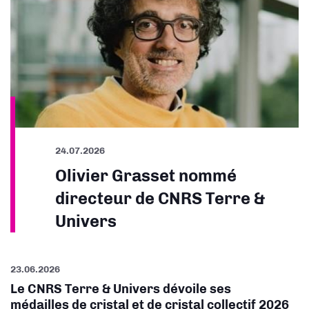
24.07.2026
Olivier Grasset nommé
directeur de CNRS Terre &
Univers
23.06.2026
Le CNRS Terre & Univers dévoile ses
médailles de cristal et de cristal collectif 2026