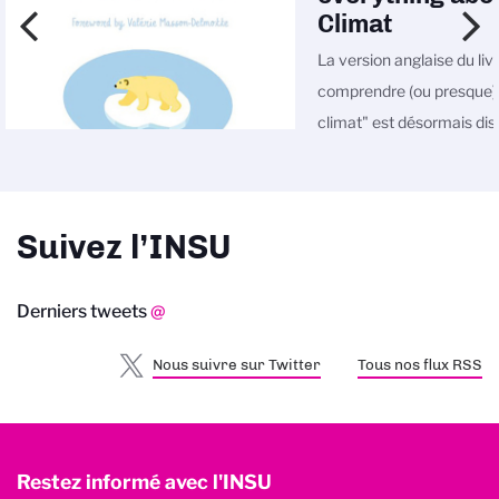
Climat
La version anglaise du liv
comprendre (ou presque) 
climat" est désormais dis
ligne
Suivez l’INSU
Derniers tweets
@
Nous suivre sur Twitter
Tous nos flux RSS
Restez informé avec l'INSU