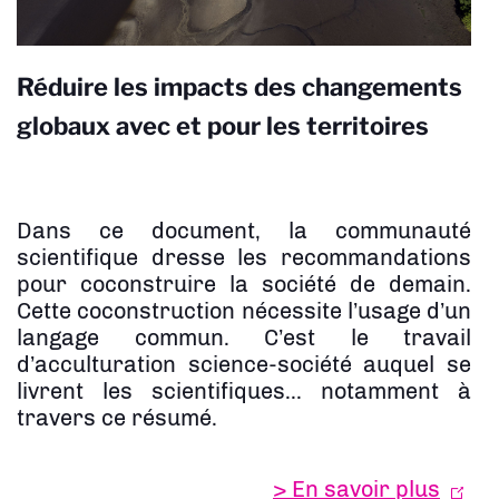
Réduire les impacts des changements
globaux avec et pour les territoires
Dans ce document, la communauté
scientifique dresse les recommandations
pour coconstruire la société de demain.
Cette coconstruction nécessite l’usage d’un
langage commun. C’est le travail
d’acculturation science-société auquel se
livrent les scientifiques... notamment à
travers ce résumé.
> En savoir plus