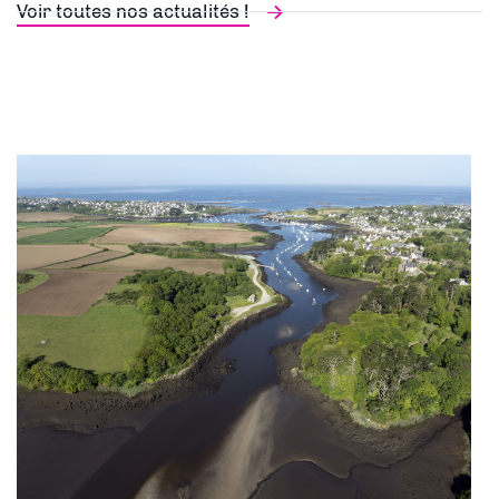
Voir toutes nos actualités !