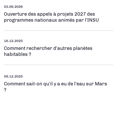
03.06.2026
Ouverture des appels à projets 2027 des
programmes nationaux animés par l’INSU
16.12.2025
Comment rechercher d’autres planètes
habitables ?
09.12.2025
Comment sait-on qu’il y a eu de l’eau sur Mars
?