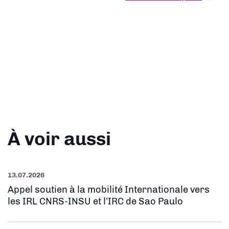
À voir aussi
13.07.2026
Appel soutien à la mobilité Internationale vers
les IRL CNRS-INSU et l’IRC de Sao Paulo