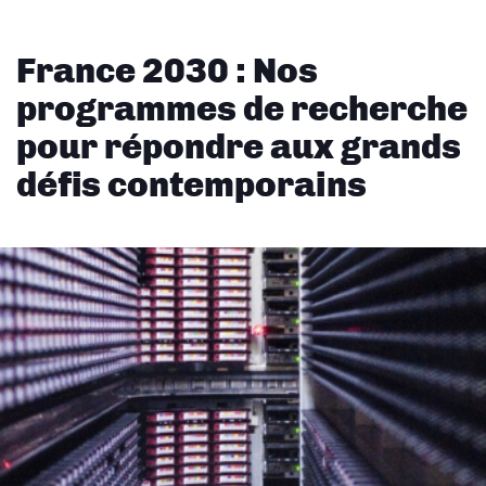
France 2030 : Nos
programmes de recherche
pour répondre aux grands
défis contemporains