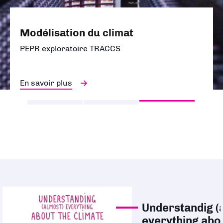
Modélisation du climat
PEPR exploratoire TRACCS
En savoir plus
Understandig (
everything abo