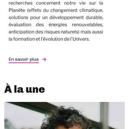
recherches concernent notre vie sur la
Planète (effets du changement climatique,
solutions pour un développement durable,
évaluation des énergies renouvelables,
anticipation des risques naturels) mais aussi
la formation et l’évolution de l’Univers.
En savoir plus
À la une