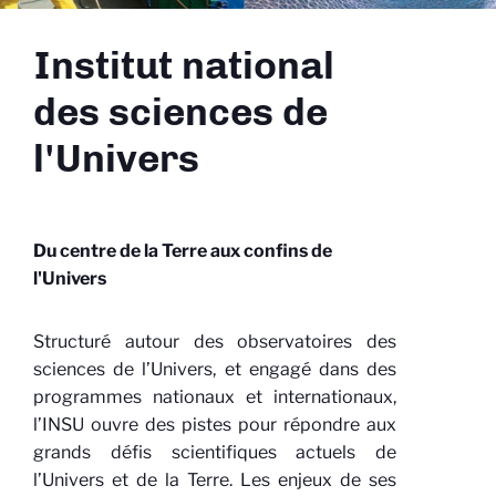
Institut national
des sciences de
l'Univers
Du centre de la Terre aux confins de
l'Univers
Structuré autour des observatoires des
sciences de l’Univers, et engagé dans des
programmes nationaux et internationaux,
l’INSU ouvre des pistes pour répondre aux
grands défis scientifiques actuels de
l’Univers et de la Terre. Les enjeux de ses