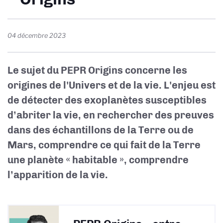
04 décembre 2023
Le sujet du PEPR Origins concerne les
origines de l'Univers et de la vie. L'enjeu est
de détecter des exoplanètes susceptibles
d’abriter la vie, en rechercher des preuves
dans des échantillons de la Terre ou de
Mars, comprendre ce qui fait de la Terre
une planète « habitable », comprendre
l’apparition de la vie.