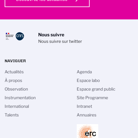
Nous suivre
Nous suivre sur twitter
NAVIGUER
Actualités
Agenda
À propos
Espace labo
Observation
Espace grand public
Instrumentation
Site Programme
International
Intranet
Talents
Annuaires