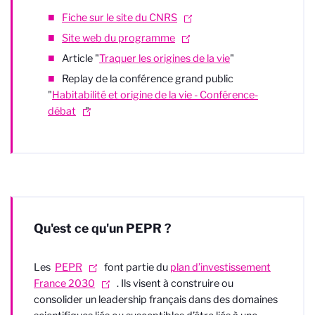
Fiche sur le site du CNRS
Site web du programme
Article "
Traquer les origines de la vie
"
Replay de la conférence grand public
"
Habitabilité et origine de la vie - Conférence-
débat
"
Qu'est ce qu'un PEPR ?
Les
PEPR
font partie du
plan d’investissement
France 2030
. Ils visent à construire ou
consolider un leadership français dans des domaines