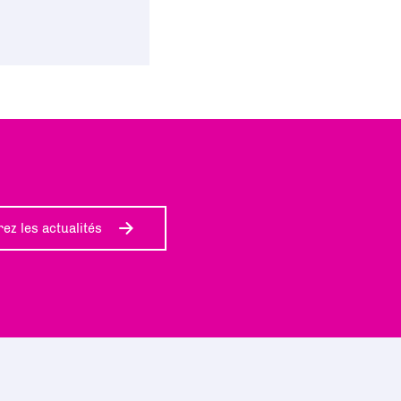
ez les actualités