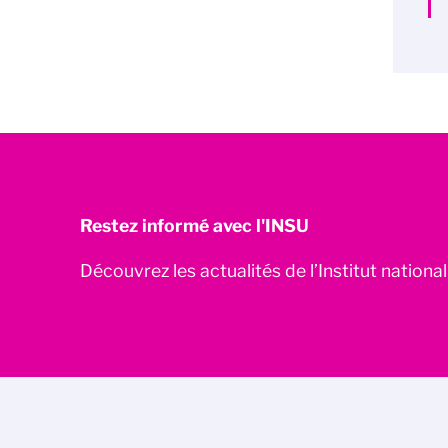
Restez informé avec l'INSU
Découvrez les actualités de l’Institut nationa