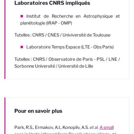
Laboratoires CNRS impliqués
Institut de Recherche en Astrophysique et
planétologie (IRAP - OMP)
Tutelles : CNRS / CNES / Univiversité de Toulouse
Laboratoire Temps Espace (LTE - Obs Paris)
Tutelles : CNRS / Observatoire de Paris - PSL / LNE /
Sorbonne Université / Université de Lille
Pour en savoir plus
Park, R.S., Ermakov, A.I., Konopliv, A.S.
et al.
A small