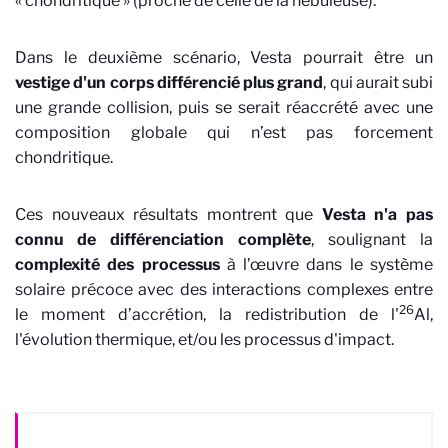
« chondritique » (proche de celle de la nébuleuse).
Dans le deuxième scénario, Vesta pourrait être un
vestige d'un corps différencié plus grand
, qui aurait subi
une grande collision, puis se serait réaccrété avec une
composition globale qui n’est pas forcement
chondritique.
Ces nouveaux résultats montrent que
Vesta n'a pas
connu de différenciation complète
, soulignant la
complexité des processus
à l’œuvre dans le système
solaire précoce avec des interactions complexes entre
26
le moment d’accrétion, la redistribution de l'
Al,
l'évolution thermique, et/ou les processus d'impact.