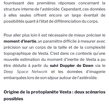
fournissant des premières réponses concernant la
structure interne de l’astéroïde. Cependant, ces données
à elles seules offrent encore un large éventail de
possibilités quant à l'état de différenciation du corps.
Pour aller plus loin il est nécessaire de mieux préciser le
moment d'inertie
, un paramètre difficile à mesurer avec
précision sur un corps de la taille et de la complexité
topographique de Vesta. C’est dans ce contexte qu’une
nouvelle estimation du moment d'inertie de Vesta a pu
être déduite à partir du
suivi Doppler de Dawn
via le
Deep Space Network
et les données d'imagerie
embarquées lors de son séjour autour de l’astéroïde.
Origine de la protoplanète Vesta : deux scénarios
possibles