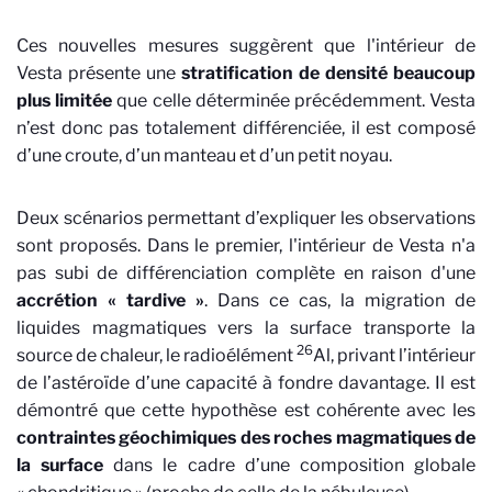
Ces nouvelles mesures suggèrent que l'intérieur de
Vesta présente une
stratification de densité beaucoup
plus limitée
que celle déterminée précédemment. Vesta
n’est donc pas totalement différenciée, il est composé
d’une croute, d’un manteau et d’un petit noyau.
Deux scénarios permettant d’expliquer les observations
sont proposés. Dans le premier, l'intérieur de Vesta n'a
pas subi de différenciation complète en raison d'une
accrétion « tardive »
. Dans ce cas, la migration de
liquides magmatiques vers la surface transporte la
26
source de chaleur, le radioélément
Al, privant l’intérieur
de l’astéroïde d’une capacité à fondre davantage. Il est
démontré que cette hypothèse est cohérente avec les
contraintes géochimiques des roches magmatiques
de
la surface
dans le cadre d’une composition globale