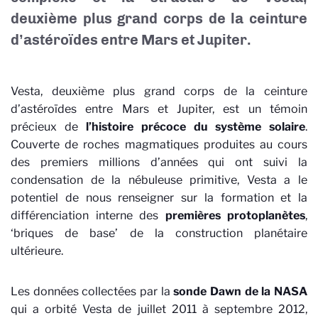
deuxième plus grand corps de la ceinture
d’astéroïdes entre Mars et Jupiter.
Vesta, deuxième plus grand corps de la ceinture
d’astéroïdes entre Mars et Jupiter, est un témoin
précieux de
l’histoire précoce du système solaire
.
Couverte de roches magmatiques produites au cours
des premiers millions d’années qui ont suivi la
condensation de la nébuleuse primitive, Vesta a le
potentiel de nous renseigner sur la formation et la
différenciation interne des
premières protoplanètes
,
‘briques de base’ de la construction planétaire
ultérieure.
Les données collectées par la
sonde Dawn de la NASA
qui a orbité Vesta de juillet 2011 à septembre 2012,