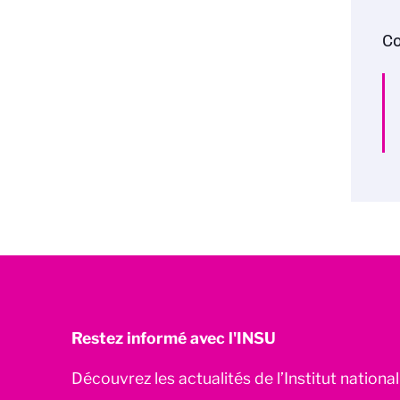
Co
Restez informé avec l'INSU
Découvrez les actualités de l’Institut nationa