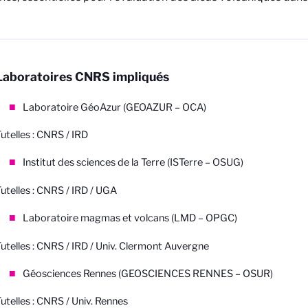
Laboratoires CNRS impliqués
Laboratoire GéoAzur (GEOAZUR – OCA)
utelles : CNRS / IRD
Institut des sciences de la Terre (ISTerre – OSUG)
utelles : CNRS / IRD / UGA
Laboratoire magmas et volcans (LMD – OPGC)
utelles : CNRS / IRD / Univ. Clermont Auvergne
Géosciences Rennes (GEOSCIENCES RENNES – OSUR)
utelles : CNRS / Univ. Rennes