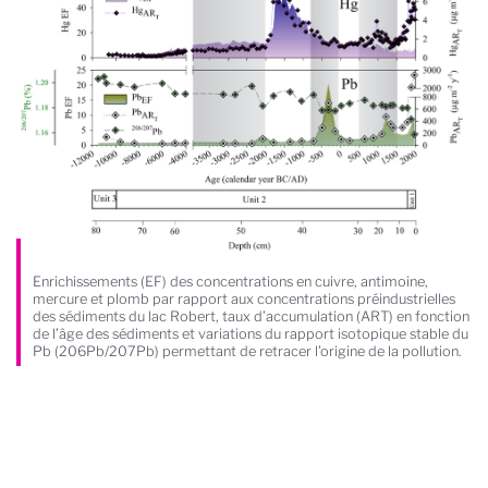
Enrichissements (EF) des concentrations en cuivre, antimoine,
mercure et plomb par rapport aux concentrations préindustrielles
des sédiments du lac Robert, taux d’accumulation (ART) en fonction
de l’âge des sédiments et variations du rapport isotopique stable du
Pb (206Pb/207Pb) permettant de retracer l’origine de la pollution.