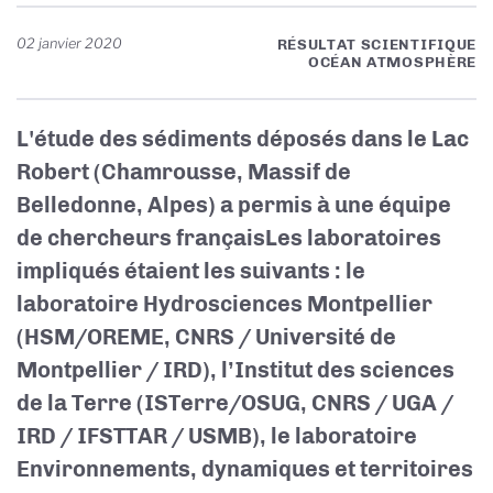
02 janvier 2020
RÉSULTAT SCIENTIFIQUE
OCÉAN ATMOSPHÈRE
L'étude des sédiments déposés dans le Lac
Robert (Chamrousse, Massif de
Belledonne, Alpes) a permis à une équipe
de chercheurs français
Les laboratoires
impliqués étaient les suivants : le
laboratoire Hydrosciences Montpellier
(HSM/OREME, CNRS / Université de
Montpellier / IRD), l’Institut des sciences
de la Terre (ISTerre/OSUG, CNRS / UGA /
IRD / IFSTTAR / USMB), le laboratoire
Environnements, dynamiques et territoires