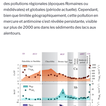
des pollutions régionales (époques Romaines ou
médiévales) et globales (période actuelle). Cependant,
bien que limitée géographiquement, cette pollution en
mercure et antimoine s’est révélée persistante, visible
sur plus de 2000 ans dans les sédiments des lacs aux
alentours.