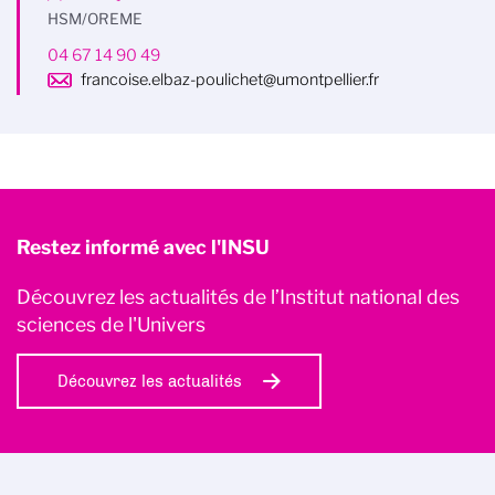
HSM/OREME
04 67 14 90 49
francoise.elbaz-poulichet@umontpellier.fr
Restez informé avec l'INSU
Découvrez les actualités de l’Institut national des
sciences de l'Univers
Découvrez les actualités