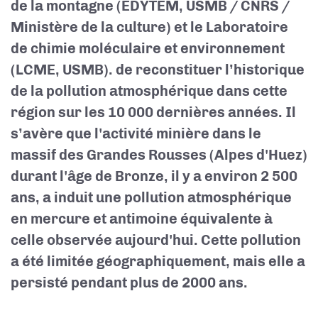
de la montagne (EDYTEM, USMB / CNRS /
Ministère de la culture) et le Laboratoire
de chimie moléculaire et environnement
(LCME, USMB).
de reconstituer l’historique
de la pollution atmosphérique dans cette
région sur les 10 000 dernières années. Il
s’avère que l'activité minière dans le
massif des Grandes Rousses (Alpes d'Huez)
durant l'âge de Bronze, il y a environ 2 500
ans, a induit une pollution atmosphérique
en mercure et antimoine équivalente à
celle observée aujourd'hui. Cette pollution
a été limitée géographiquement, mais elle a
persisté pendant plus de 2000 ans.