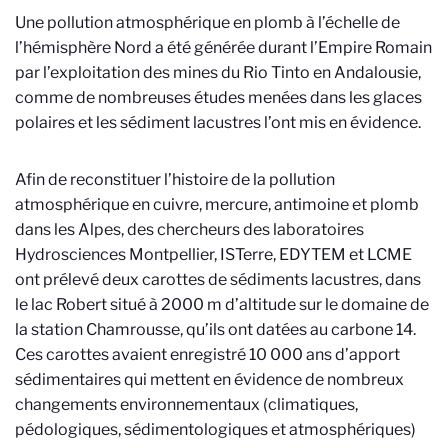
Une pollution atmosphérique en plomb à l’échelle de
l’hémisphère Nord a été générée durant l’Empire Romain
par l’exploitation des mines du Rio Tinto en Andalousie,
comme de nombreuses études menées dans les glaces
polaires et les sédiment lacustres l’ont mis en évidence.
Afin de reconstituer l’histoire de la pollution
atmosphérique en cuivre, mercure, antimoine et plomb
dans les Alpes, des chercheurs des laboratoires
Hydrosciences Montpellier, ISTerre, EDYTEM et LCME
ont prélevé deux carottes de sédiments lacustres, dans
le lac Robert situé à 2000 m d’altitude sur le domaine de
la station Chamrousse, qu’ils ont datées au carbone 14.
Ces carottes avaient enregistré 10 000 ans d’apport
sédimentaires qui mettent en évidence de nombreux
changements environnementaux (climatiques,
pédologiques, sédimentologiques et atmosphériques)