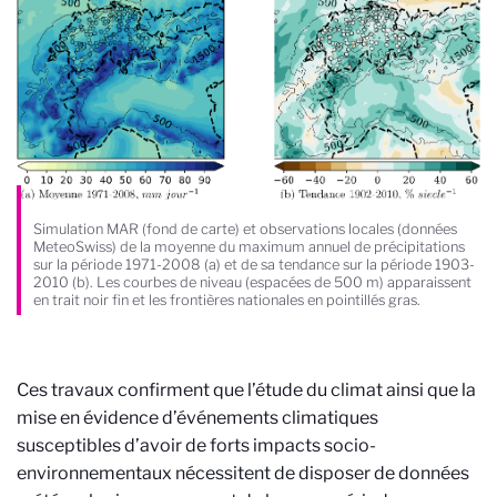
Simulation MAR (fond de carte) et observations locales (données
MeteoSwiss) de la moyenne du maximum annuel de précipitations
sur la période 1971-2008 (a) et de sa tendance sur la période 1903-
2010 (b). Les courbes de niveau (espacées de 500 m) apparaissent
en trait noir fin et les frontières nationales en pointillés gras.
Ces travaux confirment que l’étude du climat ainsi que la
mise en évidence d’événements climatiques
susceptibles d’avoir de forts impacts socio-
environnementaux nécessitent de disposer de données