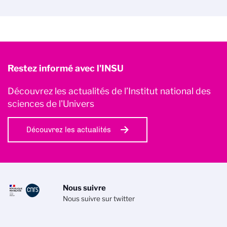
Restez informé avec l'INSU
Découvrez les actualités de l’Institut national des
sciences de l'Univers
Découvrez les actualités
Nous suivre
Nous suivre sur twitter