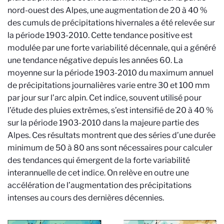
nord-ouest des Alpes, une augmentation de 20 à 40 %
des cumuls de précipitations hivernales a été relevée sur
la période 1903-2010. Cette tendance positive est
modulée par une forte variabilité décennale, qui a généré
une tendance négative depuis les années 60. La
moyenne sur la période 1903-2010 du maximum annuel
de précipitations journalières varie entre 30 et 100 mm
par jour sur l’arc alpin. Cet indice, souvent utilisé pour
l’étude des pluies extrêmes, s’est intensifié de 20 à 40 %
sur la période 1903-2010 dans la majeure partie des
Alpes. Ces résultats montrent que des séries d’une durée
minimum de 50 à 80 ans sont nécessaires pour calculer
des tendances qui émergent de la forte variabilité
interannuelle de cet indice. On relève en outre une
accélération de l’augmentation des précipitations
intenses au cours des dernières décennies.