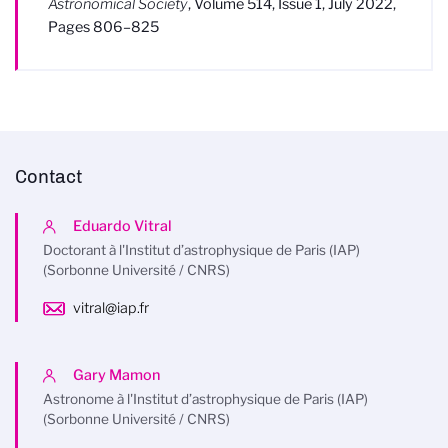
Astronomical Society
, Volume 514, Issue 1, July 2022,
Pages 806–825
Contact
Eduardo Vitral
Doctorant à l'Institut d’astrophysique de Paris (IAP)
(Sorbonne Université / CNRS)
vitral@iap.fr
Gary Mamon
Astronome à l'Institut d’astrophysique de Paris (IAP)
(Sorbonne Université / CNRS)