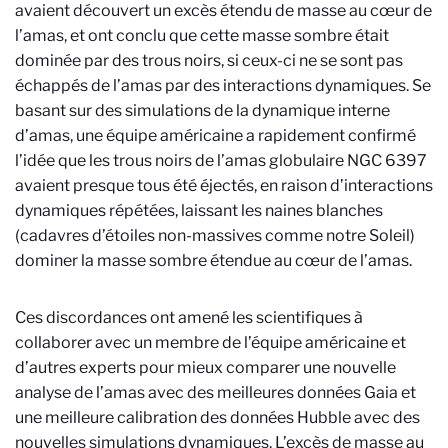
avaient découvert un excès étendu de masse au cœur de
l’amas, et ont conclu que cette masse sombre était
dominée par des trous noirs, si ceux-ci ne se sont pas
échappés de l’amas par des interactions dynamiques. Se
basant sur des simulations de la dynamique interne
d’amas, une équipe américaine a rapidement confirmé
l’idée que les trous noirs de l’amas globulaire NGC 6397
avaient presque tous été éjectés, en raison d’interactions
dynamiques répétées, laissant les naines blanches
(cadavres d’étoiles non-massives comme notre Soleil)
dominer la masse sombre étendue au cœur de l’amas.
Ces discordances ont amené les scientifiques à
collaborer avec un membre de l’équipe américaine et
d’autres experts pour mieux comparer une nouvelle
analyse de l’amas avec des meilleures données Gaia et
une meilleure calibration des données Hubble avec des
nouvelles simulations dynamiques. L’excès de masse au