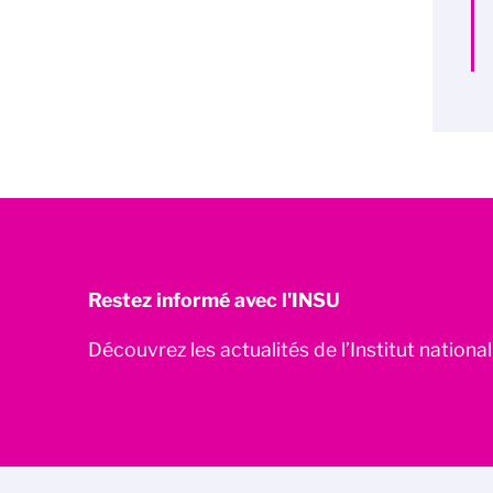
Restez informé avec l'INSU
Découvrez les actualités de l’Institut nationa