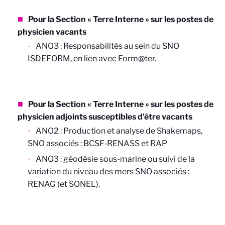
Pour la Section « Terre Interne » sur les postes de
physicien vacants
ANO3 : Responsabilités au sein du SNO
ISDEFORM, en lien avec Form@ter.
Pour la Section « Terre Interne » sur les postes de
physicien adjoints susceptibles d’être vacants
ANO2 : Production et analyse de Shakemaps,
SNO associés : BCSF
‐
RENASS et RAP
ANO3 : géodésie sous-marine ou suivi de la
variation du niveau des mers SNO associés :
RENAG (et SONEL).