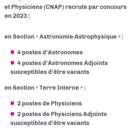
et Physiciens (CNAP) recrute par concours
en 2023 :
en Section « Astronomie-Astrophysique » :
4 postes d’Astronomes
4 postes d’Astronomes Adjoints
susceptibles d’être vacants
en Section « Terre Interne » :
2 postes de Physiciens
2 postes de Physiciens Adjoints
susceptibles d’être vacants