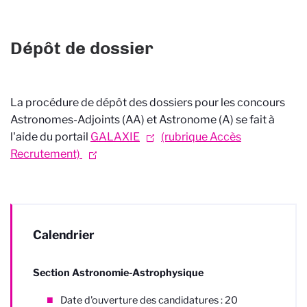
Dépôt de dossier
La procédure de dépôt des dossiers pour les concours
Astronomes-Adjoints (AA) et Astronome (A) se fait à
l'aide du portail
GALAXIE
(rubrique Accès
Recrutement)
Calendrier
Section Astronomie-Astrophysique
Date d'ouverture des candidatures : 20