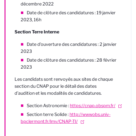
décembre 2022
Date de clôture des candidatures : 19 janvier
2023, 16h
Section Terre Interne
Date d'ouverture des candidatures : 2 janvier
2023
Date de clôture des candidatures : 28 février
2023
Les candidats sont renvoyés aux sites de chaque
section du CNAP pour le détail des dates
d’audition et les modalités de candidatures.
Section Astronomie :
https://cnap.obspm.fr/
Section terre Solide :
http://wwwobs.univ-
bpclermont.fr/lmv/CNAP-TI/