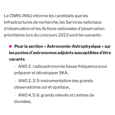
Le CNRS-INSU informe les candidats que les
Infrastructures de recherche, les Services nationaux
d’observation et les Actions nationales d’pbservation
prioritaires lors du concours 2023 sont les suivants :
Pour la section « Astronomie-Astrophysique » sur
les postes d’astronomes adjoints susceptibles d’être
vacants
ANO 2 : radioastronomie basse fréquence pour
préparer et développer SKA,
ANO 2, 3, 5: instrumentation des grands
observatoires sol et spatiaux,
ANO 4, 5, 6: grands relevés et centres de
données,