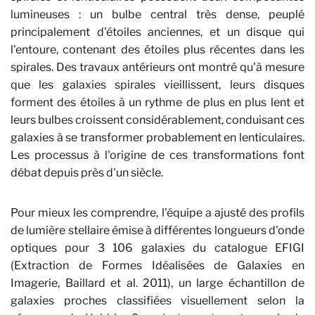
lumineuses : un bulbe central très dense, peuplé
principalement d'étoiles anciennes, et un disque qui
l'entoure, contenant des étoiles plus récentes dans les
spirales. Des travaux antérieurs ont montré qu'à mesure
que les galaxies spirales vieillissent, leurs disques
forment des étoiles à un rythme de plus en plus lent et
leurs bulbes croissent considérablement, conduisant ces
galaxies à se transformer probablement en lenticulaires.
Les processus à l'origine de ces transformations font
débat depuis près d'un siècle.
Pour mieux les comprendre, l'équipe a ajusté des profils
de lumière stellaire émise à différentes longueurs d'onde
optiques pour 3 106 galaxies du catalogue EFIGI
(Extraction de Formes Idéalisées de Galaxies en
Imagerie, Baillard et al. 2011), un large échantillon de
galaxies proches classifiées visuellement selon la