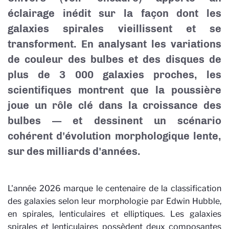
éclairage inédit sur la façon dont les
galaxies spirales vieillissent et se
transforment. En analysant les variations
de couleur des bulbes et des disques de
plus de 3 000 galaxies proches, les
scientifiques montrent que la poussière
joue un rôle clé dans la croissance des
bulbes — et dessinent un scénario
cohérent d'évolution morphologique lente,
sur des milliards d'années.
L'année 2026 marque le centenaire de la classification
des galaxies selon leur morphologie par Edwin Hubble,
en spirales, lenticulaires et elliptiques. Les galaxies
spirales et lenticulaires possèdent deux composantes