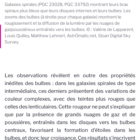
Galaxies spirales (PGC 23028, PGC 33792) montrant leurs bras
spiraux plus bleus que leurs disques internes et leurs bulbes. Les
zooms des bulbes (à droite pour chaque galaxie) montrent le
rougissement et la diffusion de la lumière par les nuages de
gazpoussiéreux entraînés vers les bulbes. © : Valérie de Lapparent,
Louis Quilley, Matthew Lehnert, AstrOmatic.net, Sloan Digital Sky
Survey.
Les observations révèlent en outre des propriétés
inédites des bulbes : dans les galaxies spirales de type
intermédiaire, ces derniers présentent des variations de
couleur complexes, avec des teintes plus rouges que
celles des lenticulaires. Cette rougeur ne peut s'expliquer
que par la présence de grands nuages de gaz et de
poussières, entraînés dans les disques vers les bulbes
centraux, favorisant la formation d'étoiles dans les
bulbes, et donc leur croissance. Ces résultats s'inscrivent