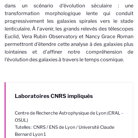
dans un scénario d'évolution séculaire : une
transformation morphologique lente qui conduit
progressivement les galaxies spirales vers le stade
lenticulaire. À l'avenir, les grands relevés des télescopes
Euclid, Vera Rubin Observatory et Nancy Grace Roman
permettront d'étendre cette analyse à des galaxies plus
lointaines et d'affiner notre compréhension de
l’évolution des galaxies à travers le temps cosmique.
Laboratoires CNRS impliqués
Centre de Recherche Astrophysique de Lyon (CRAL -
OSUL)
Tutelles : CNRS / ENS de Lyon / Université Claude
Bernard Lyon 1