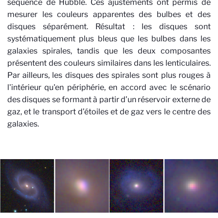
séquence de Hubble. Ces ajustements ont permis de
mesurer les couleurs apparentes des bulbes et des
disques séparément. Résultat : les disques sont
systématiquement plus bleus que les bulbes dans les
galaxies spirales, tandis que les deux composantes
présentent des couleurs similaires dans les lenticulaires.
Par ailleurs, les disques des spirales sont plus rouges à
l'intérieur qu'en périphérie, en accord avec le scénario
des disques se formant à partir d’un réservoir externe de
gaz, et le transport d’étoiles et de gaz vers le centre des
galaxies.