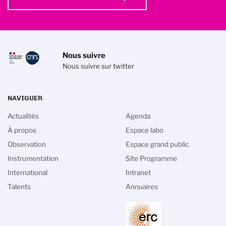
Nous suivre
Nous suivre sur twitter
NAVIGUER
Actualités
Agenda
À propos
Espace labo
Observation
Espace grand public
Instrumentation
Site Programme
International
Intranet
Talents
Annuaires