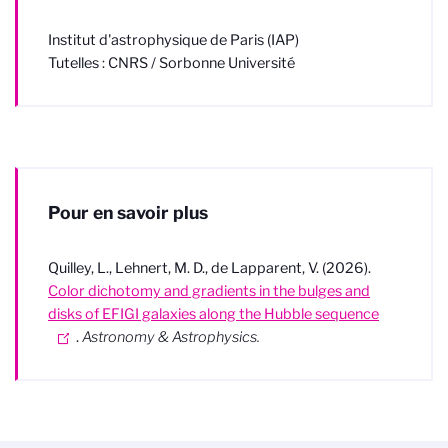
Institut d'astrophysique de Paris (IAP)
Tutelles : CNRS / Sorbonne Université
Pour en savoir plus
Quilley, L., Lehnert, M. D., de Lapparent, V. (2026).
Color dichotomy and gradients in the bulges and
disks of EFIGI galaxies along the Hubble sequence
.
Astronomy & Astrophysics.