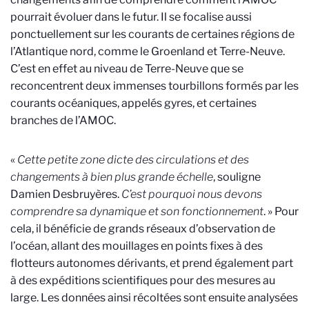
pourrait évoluer dans le futur. Il se focalise aussi
ponctuellement sur les courants de certaines régions de
l’Atlantique nord, comme le Groenland et Terre-Neuve.
C’est en effet au niveau de Terre-Neuve que se
reconcentrent deux immenses tourbillons formés par les
courants océaniques, appelés gyres, et certaines
branches de l’AMOC.
«
Cette petite zone dicte des circulations et des
changements à bien plus grande échelle
, souligne
Damien Desbruyères.
C’est pourquoi nous devons
comprendre sa dynamique et son fonctionnement
. » Pour
cela, il bénéficie de grands réseaux d’observation de
l’océan, allant des mouillages en points fixes à des
flotteurs autonomes dérivants, et prend également part
à des expéditions scientifiques pour des mesures au
large. Les données ainsi récoltées sont ensuite analysées