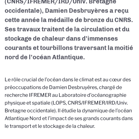
(CNRS/IFREMER/IRD/Univ. Bretagne
occidentale), Damien Desbruyères a reçu
cette année la médaille de bronze du CNRS.
Ses travaux traitent de la circulation et du
stockage de chaleur dans d’immenses
courants et tourbillons traversant la moitié
nord de l’océan Atlantique.
Le rôle crucial de l’océan dans le climat est au cœur des
préoccupations de Damien Desbruyères, chargé de
recherche IFREMER au Laboratoire d’océanographie
physique et spatiale (LOPS, CNRS/IFREMER/IRD/Univ.
Bretagne occidentale). Il étudie la dynamique de l’océan
Atlantique Nord et l’impact de ses grands courants dans
le transport et le stockage de la chaleur.