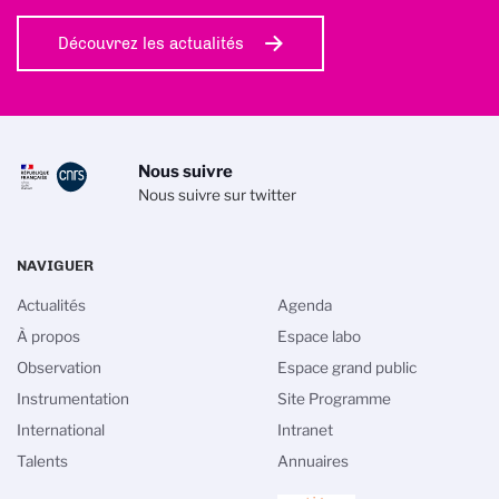
Découvrez les actualités
Nous suivre
Nous suivre sur twitter
NAVIGUER
Actualités
Agenda
À propos
Espace labo
Observation
Espace grand public
Instrumentation
Site Programme
International
Intranet
Talents
Annuaires