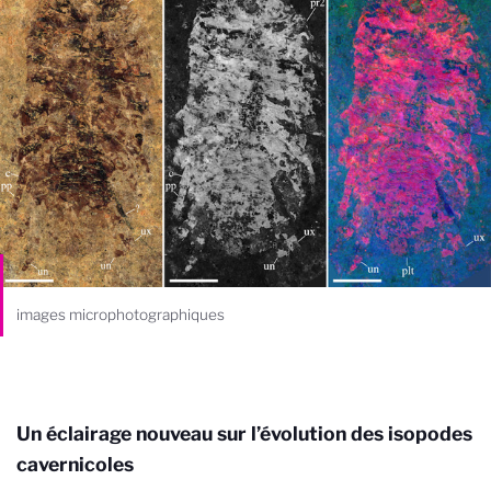
images microphotographiques
Un éclairage nouveau sur l’évolution des isopodes
cavernicoles