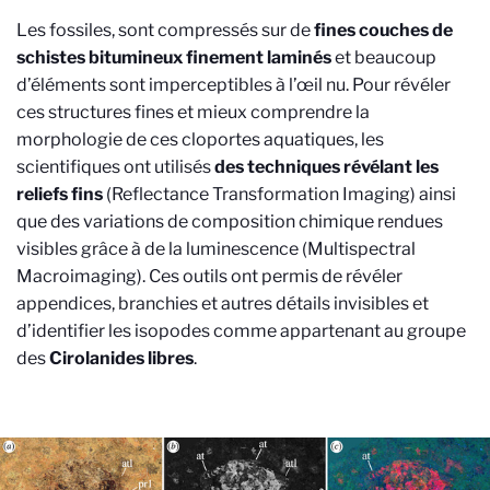
Les fossiles, sont compressés sur de
fines couches de
schistes bitumineux finement laminés
et beaucoup
d’éléments sont imperceptibles à l’œil nu. Pour révéler
ces structures fines et mieux comprendre la
morphologie de ces cloportes aquatiques, les
scientifiques ont utilisés
des techniques révélant les
reliefs fins
(Reflectance Transformation Imaging) ainsi
que des variations de composition chimique rendues
visibles grâce à de la luminescence (Multispectral
Macroimaging). Ces outils ont permis de révéler
appendices, branchies et autres détails invisibles et
d’identifier les isopodes comme appartenant au groupe
des
Cirolanides libres
.