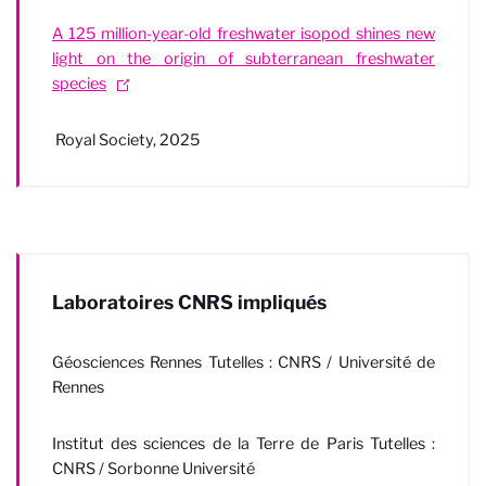
A 125 million-year-old freshwater isopod shines new
light on the origin of subterranean freshwater
species
Royal Society, 2025
Laboratoires CNRS impliqués
Géosciences Rennes Tutelles : CNRS / Université de
Rennes
Institut des sciences de la Terre de Paris Tutelles :
CNRS / Sorbonne Université