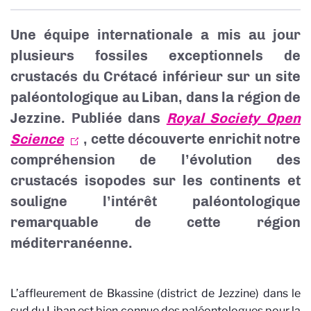
Une équipe internationale a mis au jour
plusieurs fossiles exceptionnels de
crustacés du Crétacé inférieur sur un site
paléontologique au Liban, dans la région de
Jezzine. Publiée dans
Royal Society Open
Science
, cette découverte enrichit notre
compréhension de l’évolution des
crustacés isopodes sur les continents et
souligne l’intérêt paléontologique
remarquable de cette région
méditerranéenne.
L’affleurement de Bkassine (district de Jezzine) dans le
sud du Liban est bien connue des paléontologues pour la