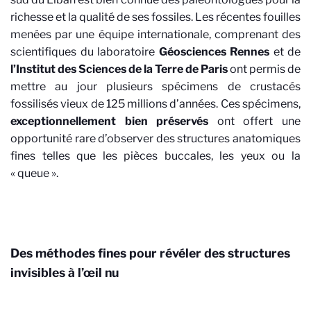
richesse et la qualité de ses fossiles. Les récentes fouilles
menées par une équipe internationale, comprenant des
scientifiques du laboratoire
Géosciences Rennes
et de
l’Institut des Sciences de la Terre de Paris
ont permis de
mettre au jour plusieurs spécimens de crustacés
fossilisés vieux de 125 millions d’années. Ces spécimens,
exceptionnellement bien préservés
ont offert une
opportunité rare d’observer des structures anatomiques
fines telles que les pièces buccales, les yeux ou la
« queue ».
Des méthodes fines pour révéler des structures
invisibles à l’œil nu