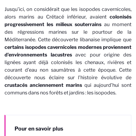
Jusqu’ici, on considérait que les isopodes cavernicoles,
alors marins au Crétacé inférieur, avaient
colonisés
progressivement les milieux souterrains
au moment
des régressions marines sur le pourtour de la
Méditerranée. Cette découverte libanaise implique que
certains isopodes cavernicoles modernes proviennent
d’environnements lacustres
avec pour origine des
lignées ayant déjà colonisés les chenaux, rivières et
courant d’eau non saumâtres à cette époque. Cette
découverte nous éclaire sur l’histoire évolutive de
crustacés anciennement marins
qui aujourd’hui sont
communs dans nos forêts et jardins : les isopodes.
Pour en savoir plus