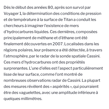
Dès le début des années 80, après son survol par
Voyager 1, la détermination des conditions de pression
et de température à la surface de Titan a conduit les
chercheurs à imaginer l’existence de mers
d’hydrocarbures liquides. Ces dernières, composées
principalement de méthane et d’éthane ont été
finalement découvertes en 2007. Localisées dans les
régions polaires, leur présence a été détectée, à travers
l’atmosphère, par le radar de la sonde spatiale Cassini.
Ces mers d’hydrocarbures ont des propriétés
surprenantes. L’une d’elles est l’aspect particulièrement
lisse de leur surface, comme l’ont montré de
nombreuses observations radar de Cassini. La plupart
des mesures révèlent des « aspérités », qui pourraient
être des vaguelettes, avec une amplitude inférieure à
quelques millimètres.