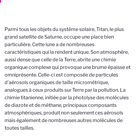
Parmi tous les objets du système solaire, Titan, le plus
grand satellite de Saturne, occupe une place bien
particulière. Cette lune a de nombreuses
caractéristiques qui la rendent unique. Son atmosphère,
aussi dense que celle de la Terre, abrite une chimie
organique complexe qui provoque une brume épaisse et
omniprésente. Celle-ci est composée de particules
d’aérosols organiques de taille micrométrique,
analogues à ceux produits sur Terre par la pollution. La
chimie titanienne, initiée par la photolyse des molécules
de diazote et de méthane, principaux composants
atmosphériques, produit non seulement ces aérosols
mais également de nombreuses autres molécules de
toutes tailles.