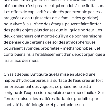
phénomène n’est pas le seul qui conduit à une flottaison.
Les effets de capillarité, exploités par exemple par les «
araignées d’eau » (insectes de la famille des gerridae)
pour vivre à la surface des étangs, peuvent faire flotter
des petits objets plus denses que le liquide porteur. Les
deux chercheurs ont montré qu’il y a de bonnes raisons
de penser que certains des solides atmosphériques
pourraient avoir des propriétés « méthanophobes », et
contribuer ainsi à l’établissement d’un dépôt organique à
la surface des mers.
On sait depuis l’Antiquité que la mise en place d’une
nappe d’hydrocarbures à la surface de l’eau crée un fort
amortissement des vagues ; ce phénomène est à
l’origine de l’expression populaire « une mer d’huile ». Sur
Terre, en raison des matières flottantes produites par
l’activité bactériologique et planctonique, un