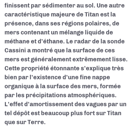
finissent par sédimenter au sol. Une autre
caractéristique majeure de Titan est la
présence, dans ses régions polaires, de
mers contenant un mélange liquide de
méthane et d’éthane. Le radar de la sonde
Cassini a montré que la surface de ces
mers est généralement extrêmement lisse.
Cette propriété étonnante s’explique très
bien par l’existence d’une fine nappe
organique à la surface des mers, formée
par les précipitations atmosphériques.
L’effet d’amortissement des vagues par un
tel dépôt est beaucoup plus fort sur Titan
que sur Terre.