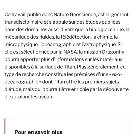
Ce travail, publié dans Nature Geoscience, est largement
transdisciplinaire et s’appuie sur des études publiées
dans des domaines aussi divers que la biologie marine, la
mécanique des fluides, la télédétection, la chimie, la
microphysique, l’océanographie et l’astrophysique. Si
elle est sélectionnée par la NASA, la mission Dragonfly
pourra apporter plus d’informations sur les matériaux
disponibles à la surface de Titan. Plus généralement, ce
type de recherche constitue les prémices d’une « exo-
océanographie » dont Titan offre les premiers sujets
d’étude, mais qui pourrait être enrichie par la découverte
d’exo-planètes océan.
Pour en savoir plus