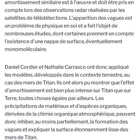
amortissement similaire est à l’œuvre et doit être pris en
compte lors des observations radar réalisées par les
satellites de télédétections. L’apparition des vagues est
un problème de physique en soi et a fait l’objet de
nombreuses études, dont certaines prennent en compte
l’existence d’une nappe de surface, éventuellement
monomoléculaire.
Daniel Cordier et Nathalie Carrasco ont donc appliqué
les modèles, développés dans le contexte terrestre, au
cas des mers de Titan. Ils ont alors pu montrer que l’effet
d’amortissement est bien plus intense sur Titan que sur
Terre, toutes choses égales par ailleurs. Les
précipitations de matériaux et d’espèces organiques,
dérivées de la chimie organique atmosphérique, peuvent
donc inhiber, au moins partiellement, la formation des
vagues et expliquer la surface étonnamment lisse des
mers de Titan.