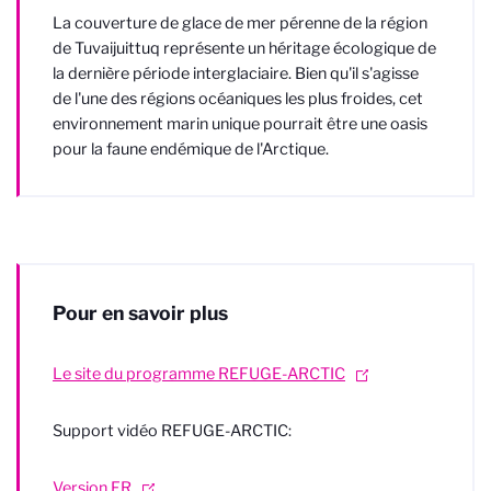
La couverture de glace de mer pérenne de la région
de Tuvaijuittuq représente un héritage écologique de
la dernière période interglaciaire. Bien qu'il s'agisse
de l'une des régions océaniques les plus froides, cet
environnement marin unique pourrait être une oasis
pour la faune endémique de l'Arctique.
Pour en savoir plus
Le site du programme REFUGE-ARCTIC
Support vidéo REFUGE-ARCTIC:
Version FR