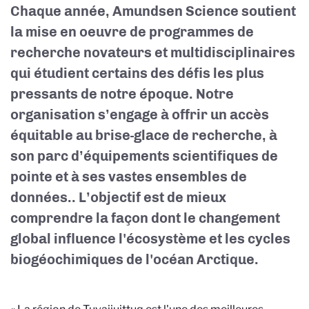
Chaque année, Amundsen Science soutient
la mise en oeuvre de programmes de
recherche novateurs et multidisciplinaires
qui étudient certains des défis les plus
pressants de notre époque. Notre
organisation s’engage à offrir un accès
équitable au brise-glace de recherche, à
son parc d’équipements scientifiques de
pointe et à ses vastes ensembles de
données.
.
L’objectif est de mieux
comprendre la façon dont le changement
global influence l'écosystème et les cycles
biogéochimiques de l'océan Arctique.