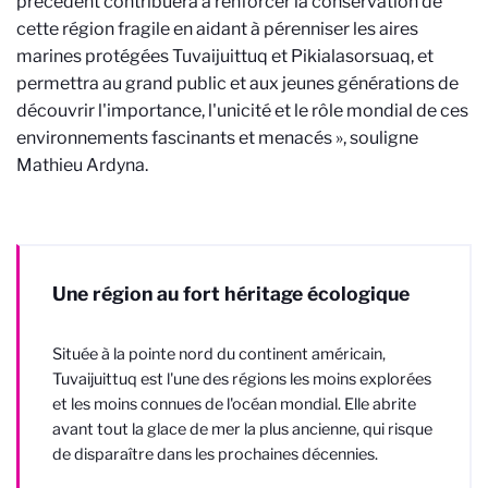
précédent contribuera à renforcer la conservation de
cette région fragile en aidant à pérenniser les aires
marines protégées Tuvaijuittuq et Pikialasorsuaq, et
permettra au grand public et aux jeunes générations de
découvrir l'importance, l'unicité et le rôle mondial de ces
environnements fascinants et menacés », souligne
Mathieu Ardyna.
Une région au fort héritage écologique
Située à la pointe nord du continent américain,
Tuvaijuittuq est l'une des régions les moins explorées
et les moins connues de l'océan mondial. Elle abrite
avant tout la glace de mer la plus ancienne, qui risque
de disparaître dans les prochaines décennies.