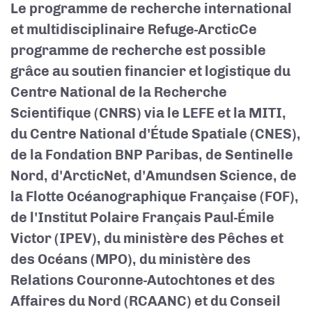
Le programme de recherche international
et multidisciplinaire Refuge-Arctic
Ce
programme de recherche est possible
grâce au soutien financier et logistique du
Centre National de la Recherche
Scientifique (CNRS) via le LEFE et la MITI,
du Centre National d'Étude Spatiale (CNES),
de la Fondation BNP Paribas, de Sentinelle
Nord, d'ArcticNet, d'Amundsen Science, de
la Flotte Océanographique Française (FOF),
de l'Institut Polaire Français Paul-Émile
Victor (IPEV), du ministère des Pêches et
des Océans (MPO), du ministère des
Relations Couronne-Autochtones et des
Affaires du Nord (RCAANC) et du Conseil