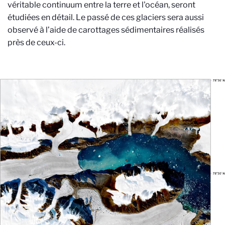
véritable continuum entre la terre et l'océan, seront
étudiées en détail. Le passé de ces glaciers sera aussi
observé à l’aide de carottages sédimentaires réalisés
près de ceux-ci.