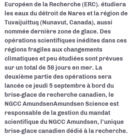
Européen de la Recherche (ERC).
étudiera
les eaux du détroit de Nares et la région de
Tuvaijuittuq
(Nunavut, Canada),
aussi
nommée dernière zone de glace. Des
opérations scientifiques inédites dans ces
régions fragiles aux changements
climatiques et peu étudiées sont prévues
sur un total de 56 jours en mer.
La
deuxième partie des opérations sera
lancée ce jeudi 5 septembre
à bord du
brise-glace de recherche canadien, le
NGCC Amundsen
Amundsen Science est
responsable de la gestion du mandat
scientifique du NGCC Amundsen, l’unique
brise-glace canadien dédié à la recherche.