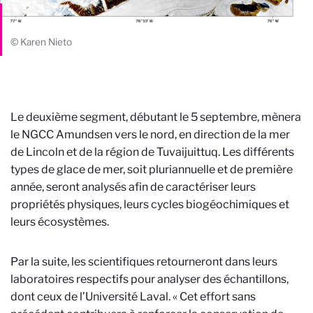
© Karen Nieto
Le deuxième segment, débutant le 5 septembre, mènera
le NGCC Amundsen vers le nord, en direction de la mer
de Lincoln et de la région de Tuvaijuittuq. Les différents
types de glace de mer, soit pluriannuelle et de première
année, seront analysés afin de caractériser leurs
propriétés physiques, leurs cycles biogéochimiques et
leurs écosystèmes.
Par la suite, les scientifiques retourneront dans leurs
laboratoires respectifs pour analyser des échantillons,
dont ceux de l’Université Laval. « Cet effort sans