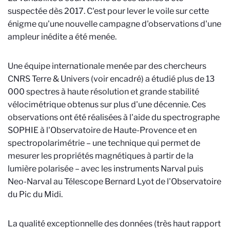
suspectée dès 2017. C'est pour lever le voile sur cette
énigme qu'une nouvelle campagne d'observations d'une
ampleur inédite a été menée.
Une équipe internationale menée par des chercheurs
CNRS Terre & Univers (voir encadré) a étudié plus de 13
000 spectres à haute résolution et grande stabilité
vélocimétrique obtenus sur plus d'une décennie. Ces
observations ont été réalisées à l'aide du spectrographe
SOPHIE à l'Observatoire de Haute-Provence et en
spectropolarimétrie – une technique qui permet de
mesurer les propriétés magnétiques à partir de la
lumière polarisée – avec les instruments Narval puis
Neo-Narval au Télescope Bernard Lyot de l'Observatoire
du Pic du Midi.
La qualité exceptionnelle des données (très haut rapport