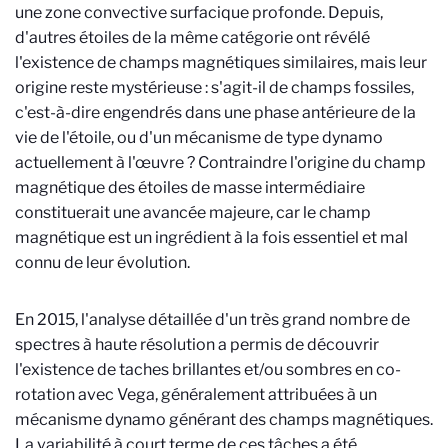
une zone convective surfacique profonde. Depuis,
d'autres étoiles de la même catégorie ont révélé
l'existence de champs magnétiques similaires, mais leur
origine reste mystérieuse : s'agit-il de champs fossiles,
c'est-à-dire engendrés dans une phase antérieure de la
vie de l'étoile, ou d'un mécanisme de type dynamo
actuellement à l'œuvre ? Contraindre l'origine du champ
magnétique des étoiles de masse intermédiaire
constituerait une avancée majeure, car le champ
magnétique est un ingrédient à la fois essentiel et mal
connu de leur évolution.
En 2015, l'analyse détaillée d'un très grand nombre de
spectres à haute résolution a permis de découvrir
l'existence de taches brillantes et/ou sombres en co-
rotation avec Vega, généralement attribuées à un
mécanisme dynamo générant des champs magnétiques.
La variabilité à court terme de ces tâches a été