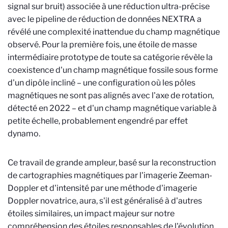
signal sur bruit) associée à une réduction ultra-précise
avec le pipeline de réduction de données NEXTRA a
révélé une complexité inattendue du champ magnétique
observé. Pour la première fois, une étoile de masse
intermédiaire prototype de toute sa catégorie révèle la
coexistence d'un champ magnétique fossile sous forme
d'un dipôle incliné – une configuration où les pôles
magnétiques ne sont pas alignés avec l'axe de rotation,
détecté en 2022 – et d'un champ magnétique variable à
petite échelle, probablement engendré par effet
dynamo.
Ce travail de grande ampleur, basé sur la reconstruction
de cartographies magnétiques par l'imagerie Zeeman-
Doppler et d'intensité par une méthode d'imagerie
Doppler novatrice, aura, s'il est généralisé à d'autres
étoiles similaires, un impact majeur sur notre
compréhension des étoiles responsables de l'évolution