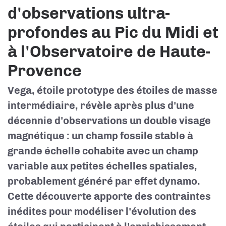
d'observations ultra-
profondes au Pic du Midi et
à l'Observatoire de Haute-
Provence
Vega, étoile prototype des étoiles de masse
intermédiaire, révèle après plus d'une
décennie d'observations un double visage
magnétique : un champ fossile stable à
grande échelle cohabite avec un champ
variable aux petites échelles spatiales,
probablement généré par effet dynamo.
Cette découverte apporte des contraintes
inédites pour modéliser l'évolution des