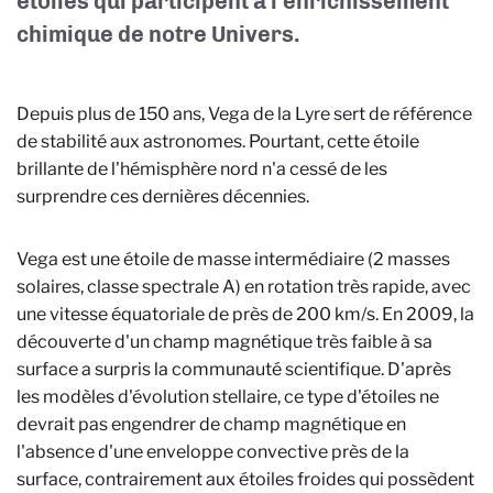
étoiles qui participent à l'enrichissement
chimique de notre Univers.
Depuis plus de 150 ans, Vega de la Lyre sert de référence
de stabilité aux astronomes. Pourtant, cette étoile
brillante de l'hémisphère nord n'a cessé de les
surprendre ces dernières décennies.
Vega est une étoile de masse intermédiaire (2 masses
solaires, classe spectrale A) en rotation très rapide, avec
une vitesse équatoriale de près de 200 km/s. En 2009, la
découverte d'un champ magnétique très faible à sa
surface a surpris la communauté scientifique. D'après
les modèles d'évolution stellaire, ce type d'étoiles ne
devrait pas engendrer de champ magnétique en
l'absence d'une enveloppe convective près de la
surface, contrairement aux étoiles froides qui possèdent