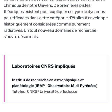
chimique de notre Univers. De premières pistes
théoriques existent pour expliquer ce type de dynamos
peu efficaces dans cette catégorie d'étoiles à enveloppe
historiquement considérées comme purement
radiatives. Un tout nouveau domaine de recherche
s'ouvre désormais.
Laboratoires CNRS impliqués
Institut de recherche en astrophysique et
planétologie (IRAP - Observatoire Midi-Pyrénées)
Tutelles : CNRS / Université de Toulouse