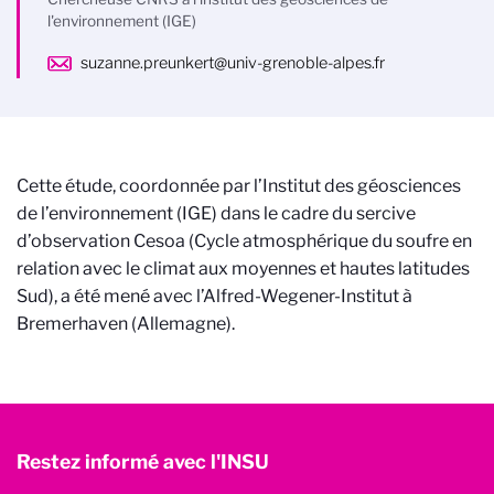
l'environnement (IGE)
suzanne.preunkert@univ-grenoble-alpes.fr
Cette étude, coordonnée par l’Institut des géosciences
de l’environnement (IGE) dans le cadre du sercive
d’observation Cesoa (Cycle atmosphérique du soufre en
relation avec le climat aux moyennes et hautes latitudes
Sud), a été mené avec l’Alfred-Wegener-Institut à
Bremerhaven (Allemagne).
Restez informé avec l'INSU