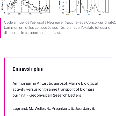
Cycle annuel de l’aérosol à Neumayer (gauche) et à Concordia (droite):
L’ammonium et les composés soufrés (en haut), l’oxalate (et quand
disponible le carbone suie) (en bas).
En savoir plus
Ammonium in Antarctic aerosol: Marine biological
activity versus long-range transport of biomass
burning –
G
eophysical Research Letters
Legrand, M., Weller, R., Preunkert, S., Jourdain, B.