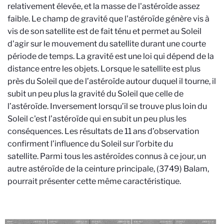
relativement élevée, et la masse de l'astéroïde assez
faible. Le champ de gravité que l'astéroïde génère vis à
vis de son satellite est de fait ténu et permet au Soleil
d'agir sur le mouvement du satellite durant une courte
période de temps. La gravité est une loi qui dépend de la
distance entre les objets. Lorsque le satellite est plus
près du Soleil que de l’astéroïde autour duquel il tourne, il
subit un peu plus la gravité du Soleil que celle de
l’astéroïde. Inversement lorsqu’il se trouve plus loin du
Soleil c'est l’astéroïde qui en subit un peu plus les
conséquences. Les résultats de 11 ans d’observation
confirment l’influence du Soleil sur l’orbite du
satellite. Parmi tous les astéroïdes connus à ce jour, un
autre astéroïde de la ceinture principale, (3749) Balam,
pourrait présenter cette même caractéristique.