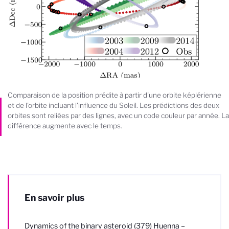
Comparaison de la position prédite à partir d'une orbite képlérienne
et de l'orbite incluant l'influence du Soleil. Les prédictions des deux
orbites sont reliées par des lignes, avec un code couleur par année. La
différence augmente avec le temps.
En savoir plus
Dynamics of the binary asteroid (379) Huenna –