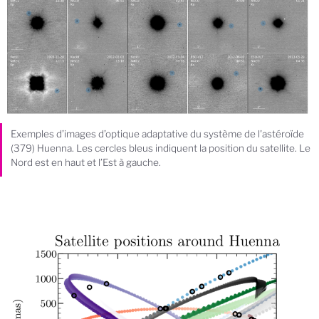
Exemples d’images d’optique adaptative du système de l'astéroïde
(379) Huenna. Les cercles bleus indiquent la position du satellite. Le
Nord est en haut et l’Est à gauche.