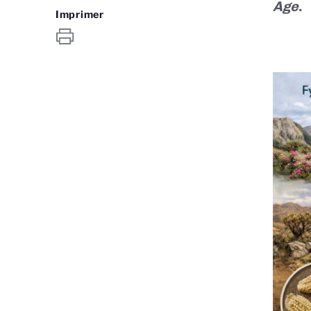
Age
.
Imprimer