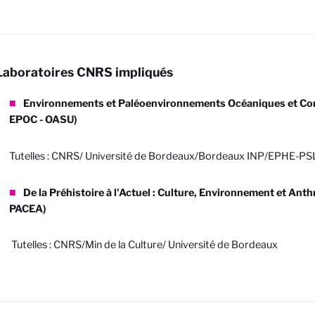
Laboratoires CNRS impliqués
Environnements et Paléoenvironnements Océaniques et Con
EPOC - OASU)
Tutelles : CNRS/ Université de Bordeaux/Bordeaux INP/EPHE-PS
De la Préhistoire à l'Actuel : Culture, Environnement et Anth
PACEA)
Tutelles : CNRS/Min de la Culture/ Université de Bordeaux