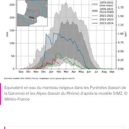
Equivalent en eau du manteau neigeux dans les Pyrénées (bassin de
la Garonne) et les Alpes (bassin du Rhône) d’après le modèle SIM2. ©
Météo-France