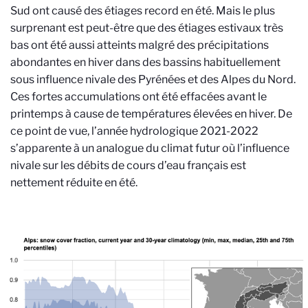
Sud ont causé des étiages record en été. Mais le plus
surprenant est peut-être que des étiages estivaux très
bas ont été aussi atteints malgré des précipitations
abondantes en hiver dans des bassins habituellement
sous influence nivale des Pyrénées et des Alpes du Nord.
Ces fortes accumulations ont été effacées avant le
printemps à cause de températures élevées en hiver. De
ce point de vue, l’année hydrologique 2021-2022
s’apparente à un analogue du climat futur où l’influence
nivale sur les débits de cours d’eau français est
nettement réduite en été.