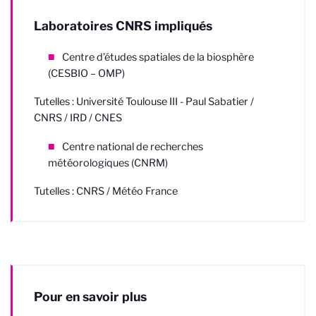
Laboratoires CNRS impliqués
Centre d’études spatiales de la biosphère
(CESBIO – OMP)
Tutelles : Université Toulouse III - Paul Sabatier /
CNRS / IRD / CNES
Centre national de recherches
météorologiques (CNRM)
Tutelles : CNRS / Météo France
Pour en savoir plus