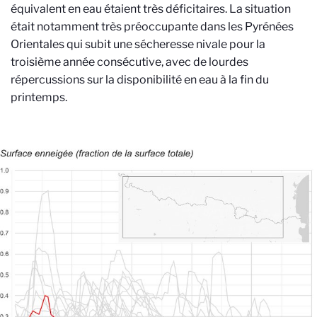
équivalent en eau étaient très déficitaires. La situation
était notamment très préoccupante dans les Pyrénées
Orientales qui subit une sécheresse nivale pour la
troisième année consécutive, avec de lourdes
répercussions sur la disponibilité en eau à la fin du
printemps.