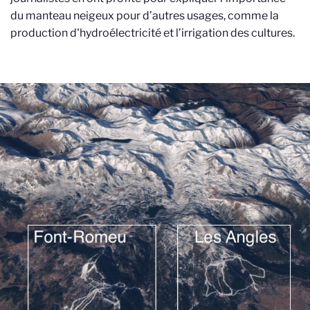
du manteau neigeux pour d’autres usages, comme la
production d'hydroélectricité et l’irrigation des cultures.