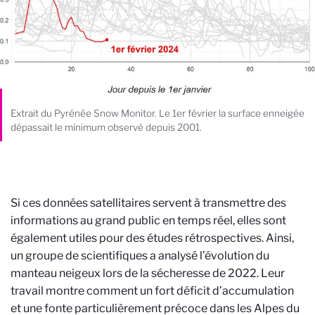
Extrait du Pyrénée Snow Monitor. Le 1er février la surface enneigée
dépassait le minimum observé depuis 2001.
Si ces données satellitaires servent à transmettre des
informations au grand public en temps réel, elles sont
également utiles pour des études rétrospectives. Ainsi,
un groupe de scientifiques a analysé l’évolution du
manteau neigeux lors de la sécheresse de 2022. Leur
travail montre comment un fort déficit d’accumulation
et une fonte particulièrement précoce dans les Alpes du