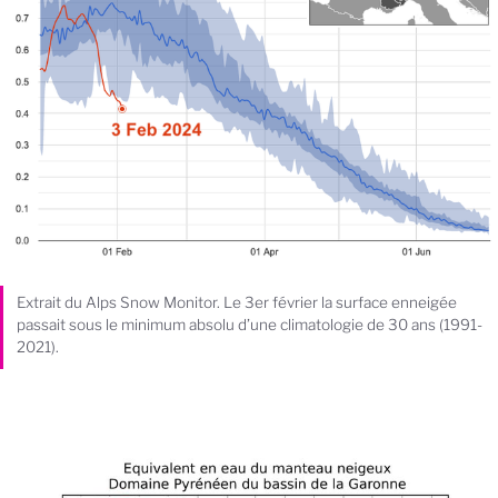
Extrait du Alps Snow Monitor. Le 3er février la surface enneigée
passait sous le minimum absolu d’une climatologie de 30 ans (1991-
2021).