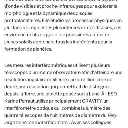
d’onde visibles et proche-infrarouges pour explorer la
morphologie et la dynamique des disques
protoplanétaires. Elle étudie les processus physiques en
jeu dans les régions les plus internes de ces disques, ces
environnements de gaz et de poussières autour de
jeunes soleils contenant tous les ingrédients pour la
formation de planètes.
Les mesures interférométriques utilisent plusieurs
télescopes d’un même observatoire afin d’atteindre une
résolution angulaire meilleure que le millionième de
degré, une résolution qui permettrait de distinguer,
depuis la Terre, une tablette posée sur la Lune. À l’ESO,
Karine Perraut utilise principalement GRAVITY, un
interféromètre optique qui combine la lumière des
quatre télescopes de huit mètres de diamètre du
Very
large telescope interferometer
. Avec ses collègues