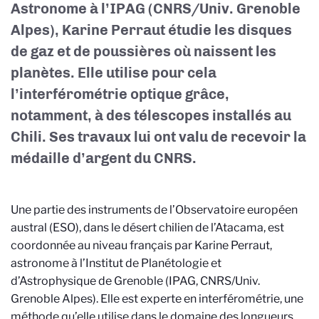
Astronome à l’IPAG (CNRS/Univ. Grenoble
Alpes), Karine Perraut étudie les disques
de gaz et de poussières où naissent les
planètes. Elle utilise pour cela
l’interférométrie optique grâce,
notamment, à des télescopes installés au
Chili. Ses travaux lui ont valu de recevoir la
médaille d’argent du CNRS.
Une partie des instruments de l’Observatoire européen
austral (ESO), dans le désert chilien de l’Atacama, est
coordonnée au niveau français par Karine Perraut,
astronome à l’Institut de Planétologie et
d’Astrophysique de Grenoble (IPAG, CNRS/Univ.
Grenoble Alpes). Elle est experte en interférométrie, une
méthode qu’elle utilise dans le domaine des longueurs