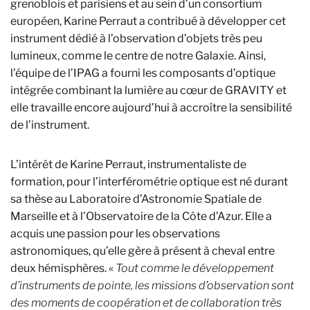
grenoblois et parisiens et au sein d’un consortium
européen, Karine Perraut a contribué à développer cet
instrument dédié à l’observation d’objets très peu
lumineux, comme le centre de notre Galaxie. Ainsi,
l’équipe de l’IPAG a fourni les composants d’optique
intégrée combinant la lumière au cœur de GRAVITY et
elle travaille encore aujourd’hui à accroître la sensibilité
de l’instrument.
L’intérêt de Karine Perraut, instrumentaliste de
formation, pour l’interférométrie optique est né durant
sa thèse au Laboratoire d’Astronomie Spatiale de
Marseille et à l’Observatoire de la Côte d’Azur. Elle
a
acquis une passion pour les observations
astronomiques, qu’elle gère à présent à cheval entre
deux hémisphères. «
Tout comme le développement
d’instruments de pointe, les missions d’observation sont
des moments de coopération et de collaboration très