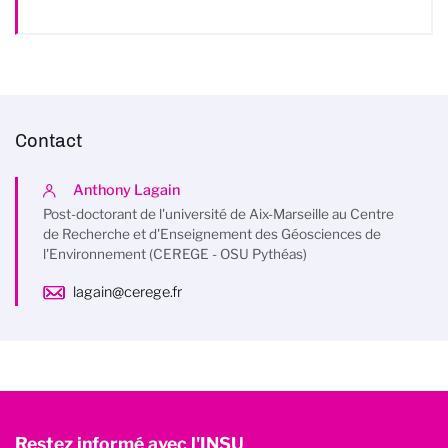
Contact
Anthony Lagain
Post-doctorant de l'université de Aix-Marseille au Centre
de Recherche et d'Enseignement des Géosciences de
l'Environnement (CEREGE - OSU Pythéas)
lagain@cerege.fr
Restez informé avec l'INSU