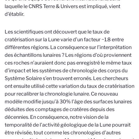
laquelle le CNRS Terre & Univers est impliqué, vient
d’établir.
Les scientifiques ont découvert que le taux de
cratérisation sur la Lune varie d’un facteur ~1.8 entre
différentes régions. La conséquence sur l’interprétation
des échantillons lunaires ? Les régions d’où proviennent
ces roches n’auraient donc pas enregistré le même taux
d’impact et les systèmes de chronologie des corps du
Système Solaire s’en trouvent erronés. Les chercheurs
ont ensuite utilisé cette variation du taux de cratérisation
pour recalibrer la chronologie lunaire. Ce nouveau
modèle modifie jusqu’à 30% l’âge des surfaces lunaires
déduites des comptages de cratères depuis des
décennies. En conséquence, notre vision de la
temporalité de l’activité géologique de la Lune pourrait
être révisée, tout comme les chronologies d’autres