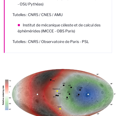
- OSU Pythéas)
Tutelles : CNRS / CNES / AMU
Institut de mécanique céleste et de calcul des
éphémérides (IMCCE - OBS Paris)
Tutelles : CNRS / Observatoire de Paris - PSL