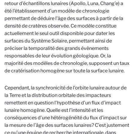
retour d’échantillons lunaires (Apollo, Luna, Chang’e) a
été l’établissement d’un modèle de chronologie
permettant de déduire l’âge des surfaces à partir de la
densité de cratères observée. Ce modèle constitue
actuellement le seul outil disponible pour dater les
surfaces du Système Solaire, permettant ainsi de
préciser la temporalité des grands évènements
responsables de leur évolution géologique. Or, la
majorité des modèles de chronologie, supposent un taux
de cratérisation homogène sur toute la surface lunaire.
Cependant, la synchronicité de l’orbite lunaire autour de
la Terre et la distribution orbitale des impacteurs
remettent en question l’hypothèse d’un flux d’impact
lunaire homogène. Quelle est l’intensité et les
conséquences d’une hétérogénéité du flux d’impact sur
la mesure de l’âge des surfaces lunaires? C’est justement
ce qu’une équipe de recherche internationale, dans