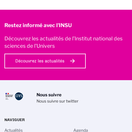
Restez informé avec l'INSU
Découvrez les actualités de l’Institut national des
sciences de l'Univers
Découvrez les actualités
Nous suivre
Nous suivre sur twitter
NAVIGUER
Actualités
Agenda