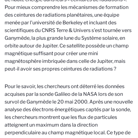
Pour mieux comprendre les mécanismes de formation
des ceintures de radiations planétaires, une équipe
menée par l'université de Berkeley et incluant des
scientifiques du CNRS Terre & Univers s’est tournée vers
Ganymède, la plus grande lune du Système solaire, en
orbite autour de Jupiter. Ce satellite possède un champ
magnétique suffisant pour créer une mini
magnétosphère imbriquée dans celle de Jupiter, mais
peut-il avoir ses propres ceintures de radiations ?
Pour le savoir, les chercheurs ont déterré les données
acquises par la sonde Galileo de la NASA lors de son
survol de Ganymède le 20 mai 2000. Après une nouvelle
analyse des électrons énergétiques captés par la sonde,
les chercheurs montrent que les flux de particules
atteignent un maximum dans la direction
perpendiculaire au champ magnétique local. Ce type de