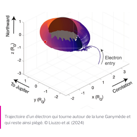
Trajectoire d'un électron qui tourne autour de la lune Ganymède et
qui reste ainsi piégé. © Liuzzo et al. (2024)