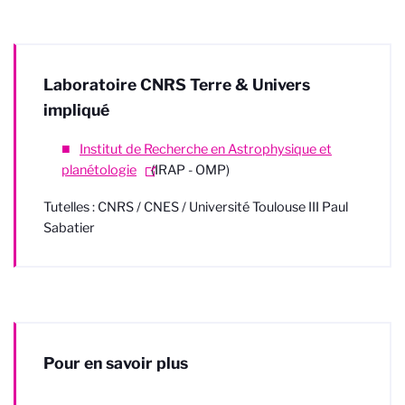
Laboratoire CNRS Terre & Univers
impliqué
Institut de Recherche en Astrophysique et
planétologie
(IRAP - OMP)
Tutelles : CNRS / CNES / Université Toulouse III Paul
Sabatier
Pour en savoir plus