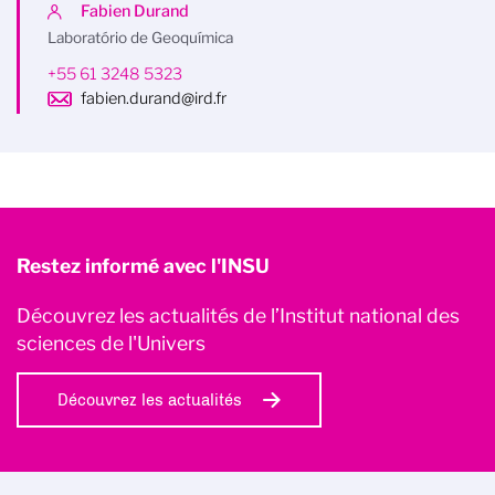
Fabien Durand
Laboratório de Geoquímica
+55 61 3248 5323
fabien.durand@ird.fr
Restez informé avec l'INSU
Découvrez les actualités de l’Institut national des
sciences de l'Univers
Découvrez les actualités