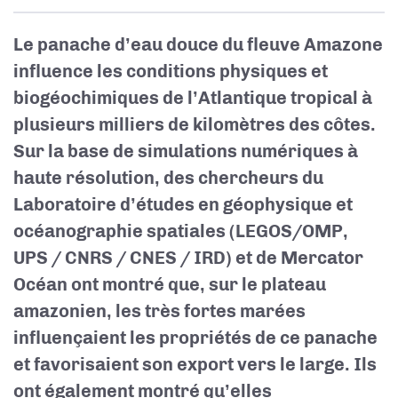
Le panache d’eau douce du fleuve Amazone
influence les conditions physiques et
biogéochimiques de l’Atlantique tropical à
plusieurs milliers de kilomètres des côtes.
Sur la base de simulations numériques à
haute résolution, des chercheurs du
Laboratoire d’études en géophysique et
océanographie spatiales (LEGOS/OMP,
UPS / CNRS / CNES / IRD) et de Mercator
Océan ont montré que, sur le plateau
amazonien, les très fortes marées
influençaient les propriétés de ce panache
et favorisaient son export vers le large. Ils
ont également montré qu’elles