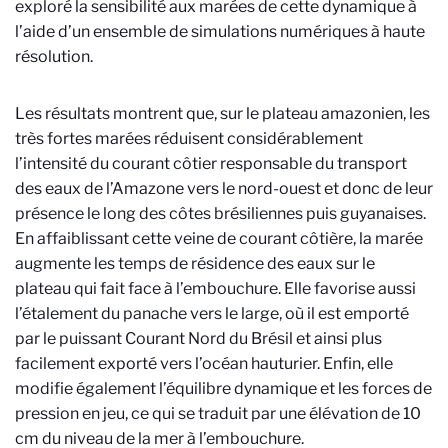
exploré la sensibilité aux marées de cette dynamique à
l’aide d’un ensemble de simulations numériques à haute
résolution.
Les résultats montrent que, sur le plateau amazonien, les
très fortes marées réduisent considérablement
l’intensité du courant côtier responsable du transport
des eaux de l’Amazone vers le nord-ouest et donc de leur
présence le long des côtes brésiliennes puis guyanaises.
En affaiblissant cette veine de courant côtière, la marée
augmente les temps de résidence des eaux sur le
plateau qui fait face à l’embouchure. Elle favorise aussi
l’étalement du panache vers le large, où il est emporté
par le puissant Courant Nord du Brésil et ainsi plus
facilement exporté vers l’océan hauturier. Enfin, elle
modifie également l’équilibre dynamique et les forces de
pression en jeu, ce qui se traduit par une élévation de 10
cm du niveau de la mer à l’embouchure.