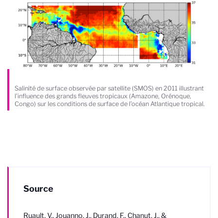
Salinité de surface observée par satellite (SMOS) en 2011 illustrant
l’influence des grands fleuves tropicaux (Amazone, Orénoque,
Congo) sur les conditions de surface de l’océan Atlantique tropical.
Source
Ruault, V., Jouanno, J., Durand, F., Chanut, J., &