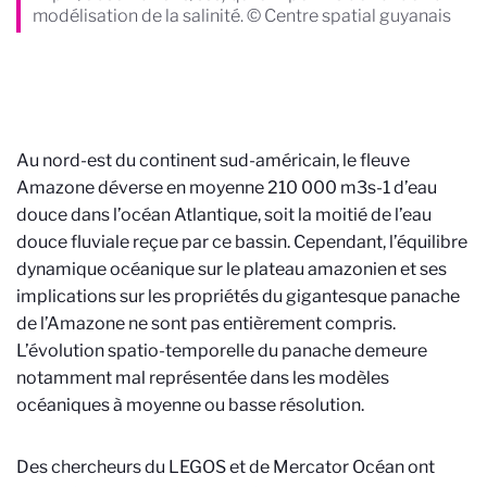
modélisation de la salinité. © Centre spatial guyanais
Au nord-est du continent sud-américain, le fleuve
Amazone déverse en moyenne 210 000 m3s-1 d’eau
douce dans l’océan Atlantique, soit la moitié de l’eau
douce fluviale reçue par ce bassin. Cependant, l’équilibre
dynamique océanique sur le plateau amazonien et ses
implications sur les propriétés du gigantesque panache
de l’Amazone ne sont pas entièrement compris.
L’évolution spatio-temporelle du panache demeure
notamment mal représentée dans les modèles
océaniques à moyenne ou basse résolution.
Des chercheurs du LEGOS et de Mercator Océan ont