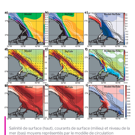
Salinité de surface (haut), courants de surface (milieu) et niveau de la
mer (bas) moyens représentés par le modèle de circulation