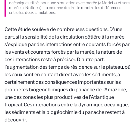
océanique utilisé, pour une simulation avec marée (« Model ») et sans
marée (« Notide »). La colonne de droite montre les différences
entre les deux simulations.
Cette étude soulève de nombreuses questions. D’une
part, si la sensibilité de la circulation côtière à la marée
s’explique par des interactions entre courants forcés par
les vents et courants forcés par la marée, la nature de
ces interactions reste à préciser. D’autre part,
l’augmentation des temps de résidence sur le plateau, où
les eaux sont en contact direct avec les sédiments, a
certainement des conséquences importantes sur les
propriétés biogéochimiques du panache de l’Amazone,
une des zones les plus productives de l’Atlantique
tropical. Ces interactions entre la dynamique océanique,
les sédiments et la biogéochimie du panache restent à
découvrir.