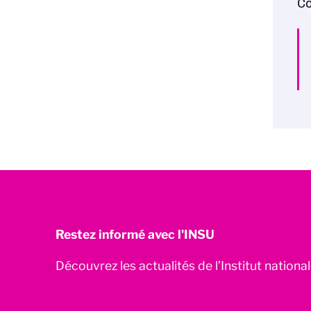
Co
Restez informé avec l'INSU
Découvrez les actualités de l’Institut nationa