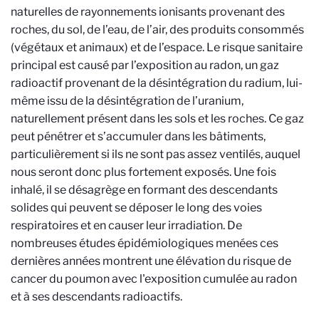
naturelles de rayonnements ionisants provenant des
roches, du sol, de l’eau, de l’air, des produits consommés
(végétaux et animaux) et de l’espace. Le risque sanitaire
principal est causé par l’exposition au radon, un gaz
radioactif provenant de la désintégration du radium, lui-
même issu de la désintégration de l’uranium,
naturellement présent dans les sols et les roches. Ce gaz
peut pénétrer et s’accumuler dans les bâtiments,
particulièrement si ils ne sont pas assez ventilés, auquel
nous seront donc plus fortement exposés. Une fois
inhalé, il se désagrège en formant des descendants
solides qui peuvent se déposer le long des voies
respiratoires et en causer leur irradiation. De
nombreuses études épidémiologiques menées ces
dernières années montrent une élévation du risque de
cancer du poumon avec l'exposition cumulée au radon
et à ses descendants radioactifs.