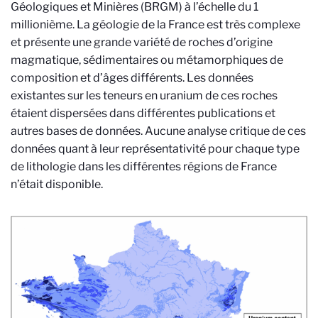
Géologiques et Minières (BRGM) à l’échelle du 1
millionième. La géologie de la France est très complexe
et présente une grande variété de roches d’origine
magmatique, sédimentaires ou métamorphiques de
composition et d’âges différents. Les données
existantes sur les teneurs en uranium de ces roches
étaient dispersées dans différentes publications et
autres bases de données. Aucune analyse critique de ces
données quant à leur représentativité pour chaque type
de lithologie dans les différentes régions de France
n’était disponible.