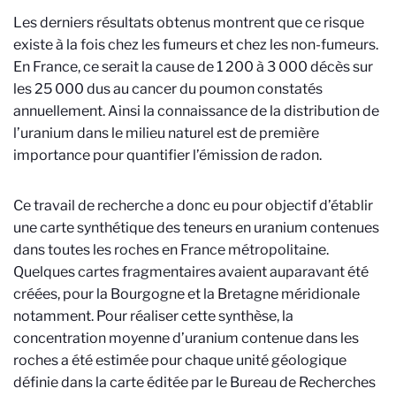
Les derniers résultats obtenus montrent que ce risque
existe à la fois chez les fumeurs et chez les non-fumeurs.
En France, ce serait la cause de 1 200 à 3 000 décès sur
les 25 000 dus au cancer du poumon constatés
annuellement. Ainsi la connaissance de la distribution de
l’uranium dans le milieu naturel est de première
importance pour quantifier l’émission de radon.
Ce travail de recherche a donc eu pour objectif d’établir
une carte synthétique des teneurs en uranium contenues
dans toutes les roches en France métropolitaine.
Quelques cartes fragmentaires avaient auparavant été
créées, pour la Bourgogne et la Bretagne méridionale
notamment. Pour réaliser cette synthèse, la
concentration moyenne d’uranium contenue dans les
roches a été estimée pour chaque unité géologique
définie dans la carte éditée par le Bureau de Recherches