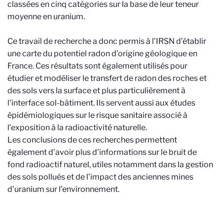
classées en cinq catégories sur la base de leur teneur
moyenne en uranium.
Ce travail de recherche a donc permis à l’IRSN d’établir
une carte du potentiel radon d’origine géologique en
France. Ces résultats sont également utilisés pour
étudier et modéliser le transfert de radon des roches et
des sols vers la surface et plus particulièrement à
l'interface sol-bâtiment. Ils servent aussi aux études
épidémiologiques sur le risque sanitaire associé à
l’exposition à la radioactivité naturelle.
Les conclusions de ces recherches permettent
également d’avoir plus d’informations sur le bruit de
fond radioactif naturel, utiles notamment dans la gestion
des sols pollués et de l’impact des anciennes mines
d’uranium sur l’environnement.