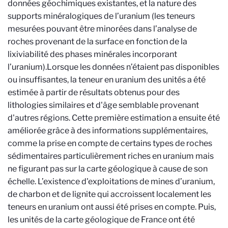
données géochimiques existantes, et la nature des
supports minéralogiques de l’uranium (les teneurs
mesurées pouvant être minorées dans l’analyse de
roches provenant de la surface en fonction de la
lixiviabilité des phases minérales incorporant
l’uranium).Lorsque les données n’étaient pas disponibles
ou insuffisantes, la teneur en uranium des unités a été
estimée à partir de résultats obtenus pour des
lithologies similaires et d'âge semblable provenant
d'autres régions. Cette première estimation a ensuite été
améliorée grâce à des informations supplémentaires,
comme la prise en compte de certains types de roches
sédimentaires particulièrement riches en uranium mais
ne figurant pas sur la carte géologique à cause de son
échelle. L’existence d'exploitations de mines d’uranium,
de charbon et de lignite qui accroissent localement les
teneurs en uranium ont aussi été prises en compte. Puis,
les unités de la carte géologique de France ont été