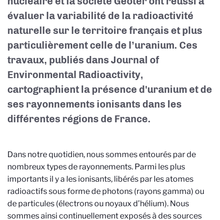
nucléaire et la société Geoter ont réussi à
évaluer la variabilité de la radioactivité
naturelle sur le territoire français et plus
particulièrement celle de l’uranium. Ces
travaux, publiés dans Journal of
Environmental Radioactivity,
cartographient la présence d'uranium et de
ses rayonnements ionisants dans les
différentes régions de France.
Dans notre quotidien, nous sommes entourés par de
nombreux types de rayonnements. Parmi les plus
importants il y a les ionisants, libérés par les atomes
radioactifs sous forme de photons (rayons gamma) ou
de particules (électrons ou noyaux d’hélium). Nous
sommes ainsi continuellement exposés à des sources