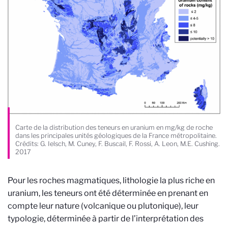
Carte de la distribution des teneurs en uranium en mg/kg de roche
dans les principales unités géologiques de la France métropolitaine.
Crédits: G. Ielsch, M. Cuney, F. Buscail, F. Rossi, A. Leon, M.E. Cushing.
2017
Pour les roches magmatiques, lithologie la plus riche en
uranium, les teneurs ont été déterminée en prenant en
compte leur nature (volcanique ou plutonique), leur
typologie, déterminée à partir de l’interprétation des