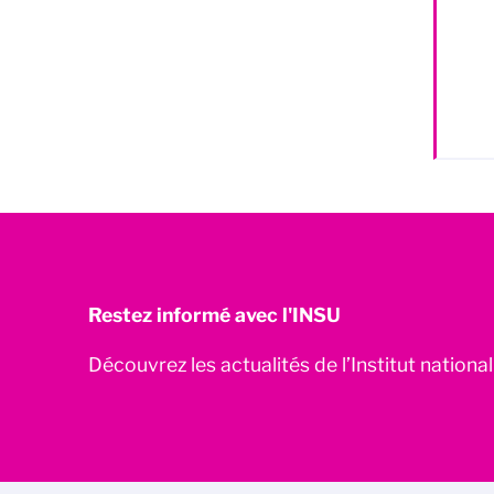
Restez informé avec l'INSU
Découvrez les actualités de l’Institut nationa