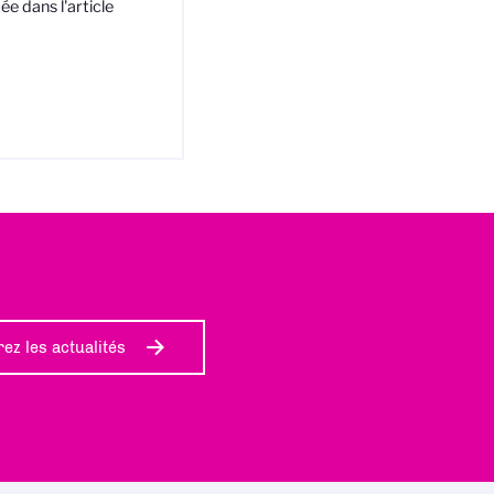
e dans l'article
ez les actualités