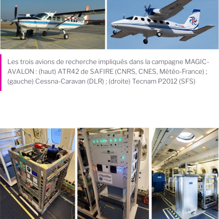
Les trois avions de recherche impliqués dans la campagne MAGIC-
AVALON : (haut) ATR42 de SAFIRE (CNRS, CNES, Météo-France) ;
(gauche) Cessna-Caravan (DLR) ; (droite) Tecnam P2012 (SFS)