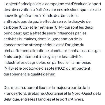
L’objectif principal de la campagne est d’évaluer l’apport
des observations réalisées par ces missions spatiales de
nouvelle génération à l’étude des émissions
anthropiques de gaz à effet de serre : le dioxyde de
carbone (CO2) et le méthane (CH4) qui sont les deux
principaux gaz à effet de serre influencés par les
activités humaines, dont l’augmentation de la
concentration atmosphérique est à l’origine du
réchauffement climatique planétaire ; mais aussi des gaz
émis conjointement à ses gaz par les activités
industrielles et agricoles, en particulier l’ammoniac
(NH3) et le protoxyde d’azote (NO2) qui impactent
durablement la qualité de l’air.
Des mesures auront lieu sur la majeure partie de la
France (Nord, Bretagne, Occitanie) et le Nord-Ouest de la
Belgique, entre les Flandres et le port d’Anvers.