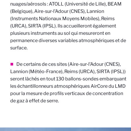
nuages/aérosols : ATOLL (Université de Lille), BEAM
(Belgique), Aire-sur-l’Adour (CNES), Lannion
(Instruments Nationaux Moyens Mobiles), Reims
(URCA), SIRTA (IPSL). Ils accueilleront également
plusieurs instruments au sol qui mesureront en
permanence diverses variables atmosphériques et de
surface.
De certains de ces sites (Aire-sur-l’Adour (CNES),
Lannion (Météo-France), Reims (URCA), SIRTA (IPSL))
seront lâchés en tout 130 ballons-sondes embarquant
les échantillonneurs atmosphériques AirCore du LMD
pour la mesure de profils verticaux de concentration
de gaz à effet de serre.