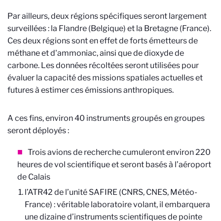
Par ailleurs, deux régions spécifiques seront largement
surveillées : la Flandre (Belgique) et la Bretagne (France).
Ces deux régions sont en effet de forts émetteurs de
méthane et d'ammoniac, ainsi que de dioxyde de
carbone. Les données récoltées seront utilisées pour
évaluer la capacité des missions spatiales actuelles et
futures à estimer ces émissions anthropiques.
A ces fins, environ 40 instruments groupés en groupes
seront déployés :
Trois avions de recherche cumuleront environ 220
heures de vol scientifique et seront basés à l’aéroport
de Calais
l’ATR42 de l’unité SAFIRE (CNRS, CNES, Météo-
France) : véritable laboratoire volant, il embarquera
une dizaine d’instruments scientifiques de pointe