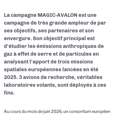
La campagne MAGIC-AVALON est une
campagne de très grande ampleur de par
ses objectifs, ses partenaires et son
envergure. Son objectif principal est
d’étudier les émissions anthropiques de
gaz à effet de serre et de particules en
analysant l’apport de trois missions
spatiales européennes lancées en été
2025. 3 avions de recherche, véritables
laboratoires volants, sont déployés à ces
fins.
Au cours du mois de juin 2026, un consortium européen