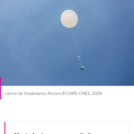
Lâcher de l'expérience Aircore © CNRS-CNES, 2026