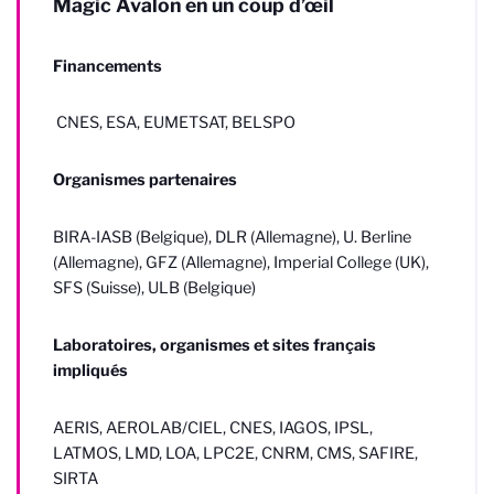
Magic Avalon en un coup d’œil
Financements
CNES, ESA, EUMETSAT, BELSPO
Organismes partenaires
BIRA-IASB (Belgique), DLR (Allemagne), U. Berline
(Allemagne), GFZ (Allemagne), Imperial College (UK),
SFS (Suisse), ULB (Belgique)
Laboratoires, organismes et sites français
impliqués
AERIS, AEROLAB/CIEL, CNES, IAGOS, IPSL,
LATMOS, LMD, LOA, LPC2E, CNRM, CMS, SAFIRE,
SIRTA