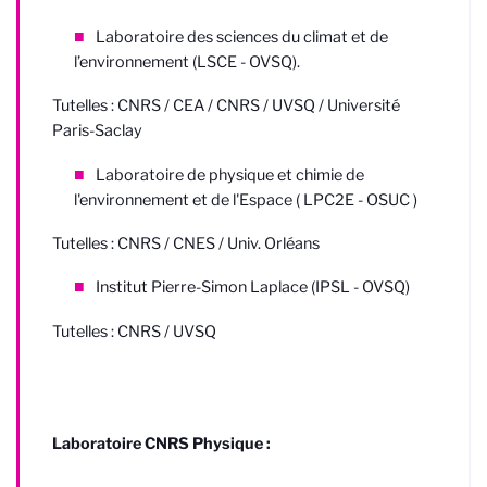
Laboratoire des sciences du climat et de
l’environnement (LSCE - OVSQ).
Tutelles : CNRS / CEA / CNRS / UVSQ / Université
Paris-Saclay
Laboratoire de physique et chimie de
l'environnement et de l'Espace ( LPC2E - OSUC )
Tutelles : CNRS / CNES / Univ. Orléans
Institut Pierre-Simon Laplace (IPSL - OVSQ)
Tutelles : CNRS / UVSQ
Laboratoire CNRS Physique :