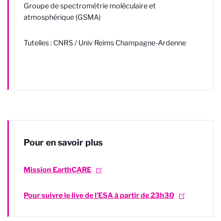
Groupe de spectrométrie moléculaire et
atmosphérique (GSMA)
Tutelles : CNRS / Univ Reims Champagne-Ardenne
Pour en savoir plus
Mission EarthCARE
Pour suivre le live de l’ESA à partir de 23h30