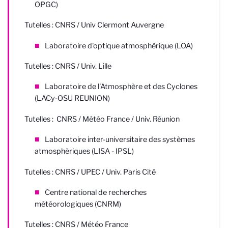
OPGC)
Tutelles : CNRS / Univ Clermont Auvergne
Laboratoire d'optique atmosphèrique (LOA)
Tutelles : CNRS / Univ. Lille
Laboratoire de l'Atmosphère et des Cyclones
(LACy-OSU REUNION)
Tutelles : CNRS / Météo France / Univ. Réunion
Laboratoire inter-universitaire des systèmes
atmosphèriques (LISA - IPSL)
Tutelles : CNRS / UPEC / Univ. Paris Cité
Centre national de recherches
météorologiques (CNRM)
Tutelles : CNRS / Météo France