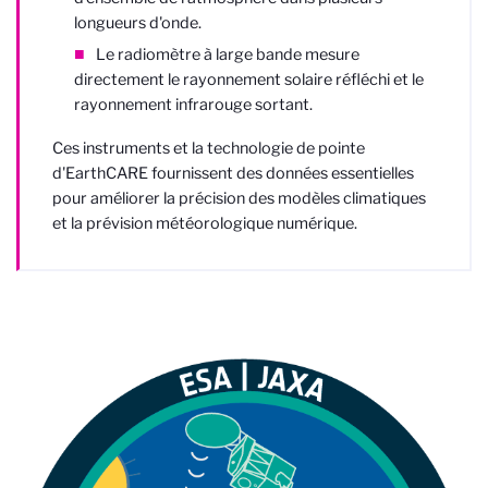
longueurs d'onde.
Le radiomètre à large bande mesure
directement le rayonnement solaire réfléchi et le
rayonnement infrarouge sortant.
Ces instruments et la technologie de pointe
d'EarthCARE fournissent des données essentielles
pour améliorer la précision des modèles climatiques
et la prévision météorologique numérique.