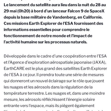
Le lancement du satellite aura lieu dans la nuit du 28 au
29 mai (
0h20)
à bord d’un lanceur Falcon 9 de SpaceX
depuis la base militaire de Vandenberg, en Californie.
Ces missions Earth Explorer de l'ESA fournissent des
informations essentielles pour comprendre le
fonctionnement de notre monde et l’impact de
l’activité humaine sur les processus naturels.
Développée dans le cadre d’une coopération entre l’ESA
et l’Agence d’exploration aérospatiale japonaise (JAXA),
EarthCARE est le plus grand des satellites Earth Explorer
de l'ESA à ce jour. Il prendra toute une série de mesures
qui donneront un nouvel éclairage sur le rôle que jouent
les nuages et les aérosols dans la régulation de la
température terrestre. Les nuages et, dans une moindre
mesure, les aérosols réfléchissent l'énergie solaire
entrante vers l'espace, mais ils piègent également