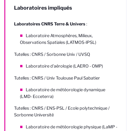
Laboratoires impliqués
Laboratoires CNRS Terre & Univers
:
Laboratoire Atmosphères, Milieux,
Observations Spatiales (LATMOS-IPSL)
Tutelles : CNRS / Sorbonne Univ / UVSQ
Laboratoire d'aérologie (LAERO - OMP)
Tutelles : CNRS / Univ Toulouse Paul Sabatier
Laboratoire de météorologie dynamique
(LMD- Ecceterra)
Tutelles : CNRS / ENS-PSL / Ecole polytechnique /
Sorbonne Université
Laboratoire de météorologie physique (LaMP -