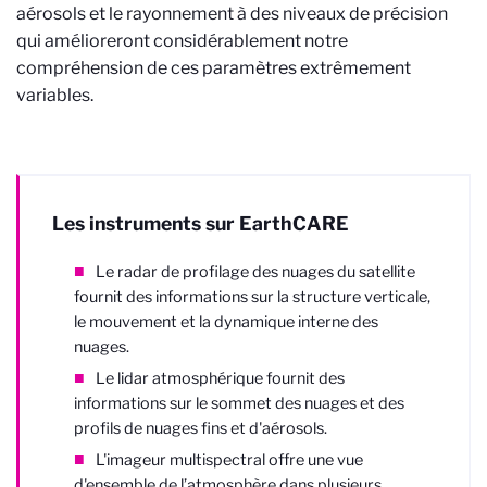
aérosols et le rayonnement à des niveaux de précision
qui amélioreront considérablement notre
compréhension de ces paramètres extrêmement
variables.
Les instruments sur EarthCARE
Le radar de profilage des nuages du satellite
fournit des informations sur la structure verticale,
le mouvement et la dynamique interne des
nuages.
Le lidar atmosphérique fournit des
informations sur le sommet des nuages et des
profils de nuages fins et d'aérosols.
L'imageur multispectral offre une vue
d'ensemble de l’atmosphère dans plusieurs