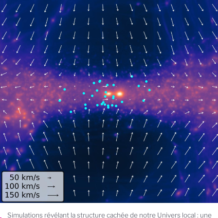
Simulations révélant la structure cachée de notre Univers local : une