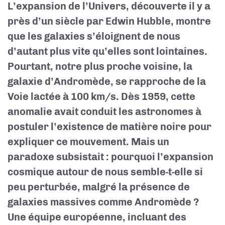
L’expansion de l’Univers, découverte il y a
près d’un siècle par Edwin Hubble, montre
que les galaxies s’éloignent de nous
d’autant plus vite qu’elles sont lointaines.
Pourtant, notre plus proche voisine, la
galaxie d’Andromède, se rapproche de la
Voie lactée à 100 km/s. Dès 1959, cette
anomalie avait conduit les astronomes à
postuler l’existence de matière noire pour
expliquer ce mouvement. Mais un
paradoxe subsistait : pourquoi l’expansion
cosmique autour de nous semble-t-elle si
peu perturbée, malgré la présence de
galaxies massives comme Andromède ?
Une équipe européenne, incluant des