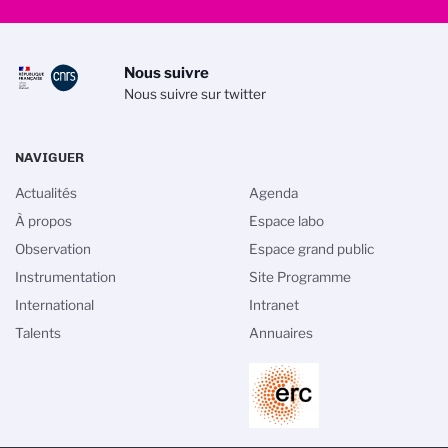
Nous suivre
Nous suivre sur twitter
NAVIGUER
Actualités
Agenda
À propos
Espace labo
Observation
Espace grand public
Instrumentation
Site Programme
International
Intranet
Talents
Annuaires