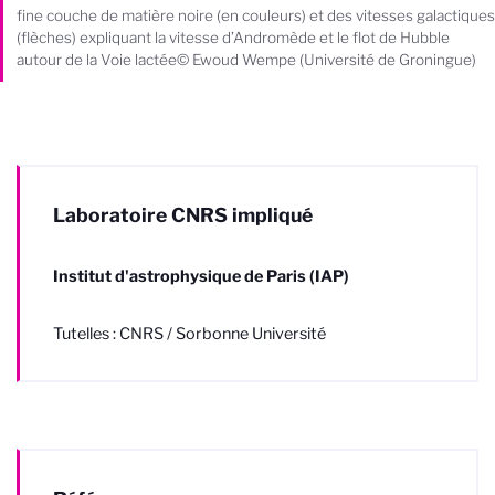
fine couche de matière noire (en couleurs) et des vitesses galactiques
(flèches) expliquant la vitesse d’Andromède et le flot de Hubble
autour de la Voie lactée© Ewoud Wempe (Université de Groningue)
Laboratoire CNRS impliqué
Institut d'astrophysique de Paris (IAP)
Tutelles : CNRS / Sorbonne Université