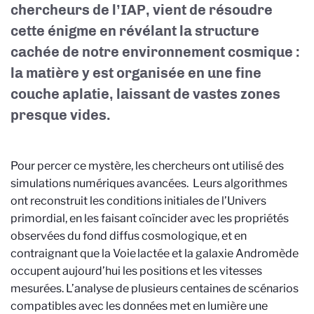
chercheurs de l’IAP, vient de résoudre
cette énigme en révélant la structure
cachée de notre environnement cosmique :
la matière y est organisée en une fine
couche aplatie, laissant de vastes zones
presque vides.
Pour percer ce mystère, les chercheurs ont utilisé des
simulations numériques avancées. Leurs algorithmes
ont reconstruit les conditions initiales de l’Univers
primordial, en les faisant coïncider avec les propriétés
observées du fond diffus cosmologique, et en
contraignant que la Voie lactée et la galaxie Andromède
occupent aujourd’hui les positions et les vitesses
mesurées. L’analyse de plusieurs centaines de scénarios
compatibles avec les données met en lumière une