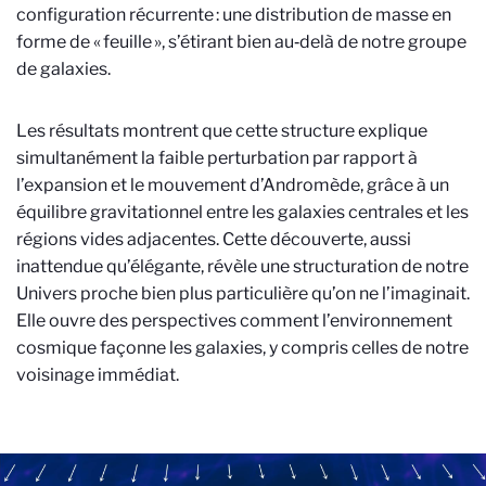
configuration récurrente : une distribution de masse en
forme de « feuille », s’étirant bien au‑delà de notre groupe
de galaxies.
Les résultats montrent que cette structure explique
simultanément la faible perturbation par rapport à
l’expansion et le mouvement d’Andromède, grâce à un
équilibre gravitationnel entre les galaxies centrales et les
régions vides adjacentes. Cette découverte, aussi
inattendue qu’élégante, révèle une structuration de notre
Univers proche bien plus particulière qu’on ne l’imaginait.
Elle ouvre des perspectives comment l’environnement
cosmique façonne les galaxies, y compris celles de notre
voisinage immédiat.