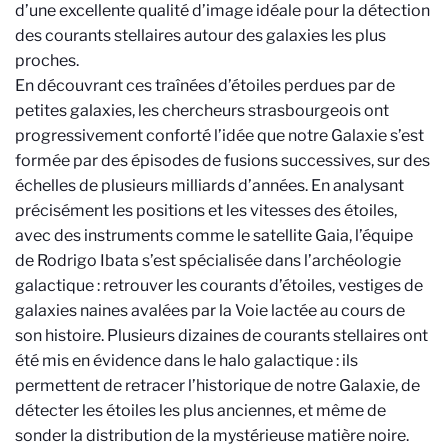
d’une excellente qualité d’image idéale pour la détection
des courants stellaires autour des galaxies les plus
proches.
En découvrant ces traînées d’étoiles perdues par de
petites galaxies, les chercheurs strasbourgeois ont
progressivement conforté l’idée que notre Galaxie s’est
formée par des épisodes de fusions successives, sur des
échelles de plusieurs milliards d’années. En analysant
précisément les positions et les vitesses des étoiles,
avec des instruments comme le satellite Gaia, l’équipe
de Rodrigo Ibata s’est spécialisée dans l’archéologie
galactique : retrouver les courants d’étoiles, vestiges de
galaxies naines avalées par la Voie lactée au cours de
son histoire. Plusieurs dizaines de courants stellaires ont
été mis en évidence dans le halo galactique : ils
permettent de retracer l’historique de notre Galaxie, de
détecter les étoiles les plus anciennes, et même de
sonder la distribution de la mystérieuse matière noire.