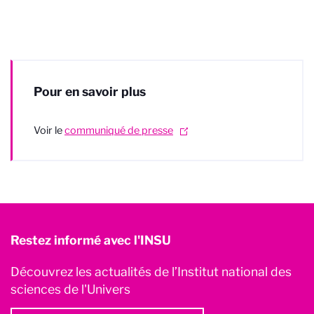
Pour en savoir plus
Voir le
communiqué de presse
Restez informé avec l'INSU
Découvrez les actualités de l’Institut national des
sciences de l'Univers