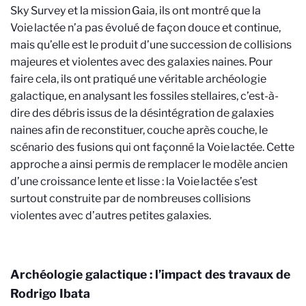
Sky Survey et la mission Gaia, ils ont montré que la
Voie lactée n’a pas évolué de façon douce et continue,
mais qu’elle est le produit d’une succession de collisions
majeures et violentes avec des galaxies naines. Pour
faire cela, ils ont pratiqué une véritable archéologie
galactique, en analysant les fossiles stellaires, c’est-à-
dire des débris issus de la désintégration de galaxies
naines afin de reconstituer, couche après couche, le
scénario des fusions qui ont façonné la Voie lactée. Cette
approche a ainsi permis de remplacer le modèle ancien
d’une croissance lente et lisse : la Voie lactée s’est
surtout construite par de nombreuses collisions
violentes avec d’autres petites galaxies.
Archéologie galactique : l’impact des travaux de
Rodrigo Ibata