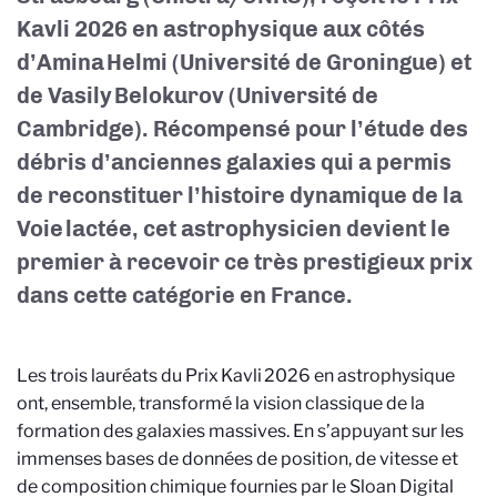
Kavli 2026 en astrophysique aux côtés
d’Amina Helmi (Université de Groningue) et
de Vasily Belokurov (Université de
Cambridge). Récompensé pour l’étude des
débris d’anciennes galaxies qui a permis
de reconstituer l’histoire dynamique de la
Voie lactée, cet astrophysicien devient le
premier à recevoir ce très prestigieux prix
dans cette catégorie en France.
Les trois lauréats du Prix Kavli 2026 en astrophysique
ont, ensemble, transformé la vision classique de la
formation des galaxies massives. En s’appuyant sur les
immenses bases de données de position, de vitesse et
de composition chimique fournies par le Sloan Digital