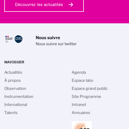
Découvrez les actualités
Nous suivre
Nous suivre sur twitter
NAVIGUER
Actualités
Agenda
À propos
Espace labo
Observation
Espace grand public
Instrumentation
Site Programme
International
Intranet
Talents
Annuaires