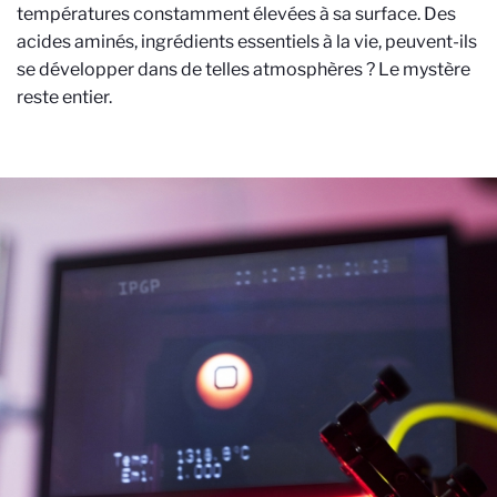
températures constamment élevées à sa surface. Des
acides aminés, ingrédients essentiels à la vie, peuvent-ils
se développer dans de telles atmosphères ? Le mystère
reste entier.