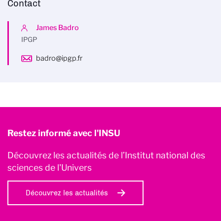
Contact
James Badro
IPGP
badro@ipgp.fr
Restez informé avec l'INSU
Découvrez les actualités de l’Institut national des
sciences de l'Univers
Découvrez les actualités