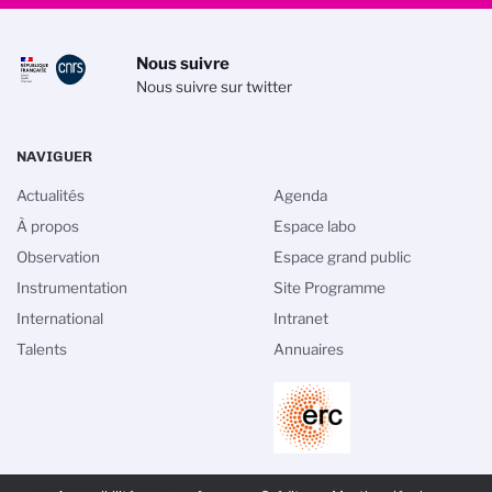
Nous suivre
Nous suivre sur twitter
NAVIGUER
Actualités
Agenda
À propos
Espace labo
Observation
Espace grand public
Instrumentation
Site Programme
International
Intranet
Talents
Annuaires
PIED