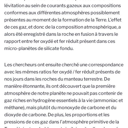
lévitation au sein de courants gazeux aux compositions
conformes aux différentes atmosphères possiblement
présentes au moment de la formation de la Terre. L’effet
de ces gaz, et donc de la composition atmosphérique, a
alors été enregistré dans la roche en fusion à travers le
rapport entre fer oxydé et fer réduit présent dans ces
micro-planètes de silicate fondu.
Les chercheurs ont ensuite cherché une correspondance
avec les mêmes ratios fer oxydé / fer réduit présents de
nos jours dans les roches du manteau terrestre. De
manière étonnante, ils ont découvert que la première
atmosphère de notre planète ne pouvait pas contenir de
gaz riches en hydrogène essentiels à la vie (ammoniac et
méthane), mais plutôt du monoxyde de carbone et du
dioxyde de carbone. De plus, les proportions et les
pressions de ces gaz dans l'atmosphère primitive de la