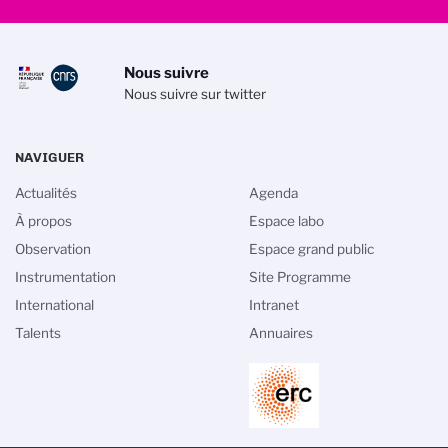
Nous suivre
Nous suivre sur twitter
NAVIGUER
Actualités
Agenda
À propos
Espace labo
Observation
Espace grand public
Instrumentation
Site Programme
International
Intranet
Talents
Annuaires