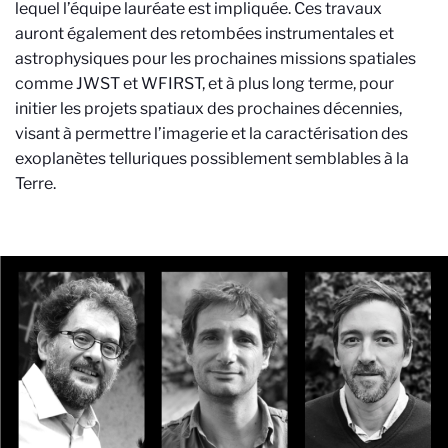
lequel l’équipe lauréate est impliquée. Ces travaux
auront également des retombées instrumentales et
astrophysiques pour les prochaines missions spatiales
comme JWST et WFIRST, et à plus long terme, pour
initier les projets spatiaux des prochaines décennies,
visant à permettre l’imagerie et la caractérisation des
exoplanètes telluriques possiblement semblables à la
Terre.