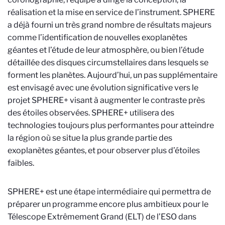
réalisation et la mise en service de l’instrument. SPHERE
a déjà fourni un très grand nombre de résultats majeurs
comme l’identification de nouvelles exoplanètes
géantes et l’étude de leur atmosphère, ou bien l’étude
détaillée des disques circumstellaires dans lesquels se
forment les planètes. Aujourd’hui, un pas supplémentaire
est envisagé avec une évolution significative vers le
projet SPHERE+ visant à augmenter le contraste près
des étoiles observées. SPHERE+ utilisera des
technologies toujours plus performantes pour atteindre
la région où se situe la plus grande partie des
exoplanètes géantes, et pour observer plus d’étoiles
faibles.
SPHERE+ est une étape intermédiaire qui permettra de
préparer un programme encore plus ambitieux pour le
Télescope Extrêmement Grand (ELT) de l’ESO dans