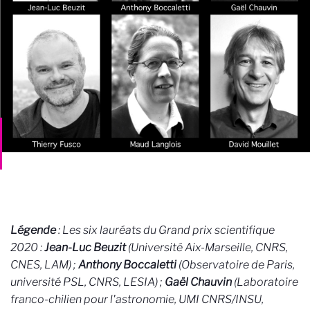
Légende
: Les six lauréats du Grand prix scientifique
2020 :
Jean-Luc Beuzit
(Université Aix-Marseille, CNRS,
CNES, LAM) ;
Anthony Boccaletti
(Observatoire de Paris,
université PSL, CNRS, LESIA) ;
Gaël Chauvin
(Laboratoire
franco-chilien pour l'astronomie, UMI CNRS/INSU,