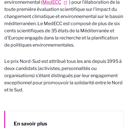
environnemental (
MedECC
) pour l'élaboration de la
toute première évaluation scientifique sur l'impact du
changement climatique et environnemental sur le bassin
méditerranéen. Le MedECC est composé de plus de six
cents scientifiques de 35 états de la Méditerranée et
d'Europe engagés dans la recherche et la planification
de politiques environnementales.
Le prix Nord-Sud est attribué tous les ans depuis 1995 à
deux candidats (activistes, personnalités ou
organisations) s'étant distingués par leur engagement
exceptionnel pour promouvoir la solidarité entre le Nord
et le Sud.
En savoir plus