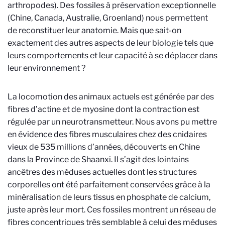
arthropodes). Des fossiles à préservation exceptionnelle
(Chine, Canada, Australie, Groenland) nous permettent
de reconstituer leur anatomie. Mais que sait-on
exactement des autres aspects de leur biologie tels que
leurs comportements et leur capacité à se déplacer dans
leur environnement ?
La locomotion des animaux actuels est générée par des
fibres d’actine et de myosine dont la contraction est
régulée par un neurotransmetteur. Nous avons pu mettre
en évidence des fibres musculaires chez des cnidaires
vieux de 535 millions d’années, découverts en Chine
dans la Province de Shaanxi. Il s’agit des lointains
ancêtres des méduses actuelles dont les structures
corporelles ont été parfaitement conservées grâce à la
minéralisation de leurs tissus en phosphate de calcium,
juste après leur mort. Ces fossiles montrent un réseau de
fibres concentriques très semblable à celui des méduses