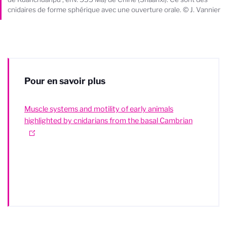
cnidaires de forme sphérique avec une ouverture orale. © J. Vannier
Pour en savoir plus
Muscle systems and motility of early animals
highlighted by cnidarians from the basal Cambrian