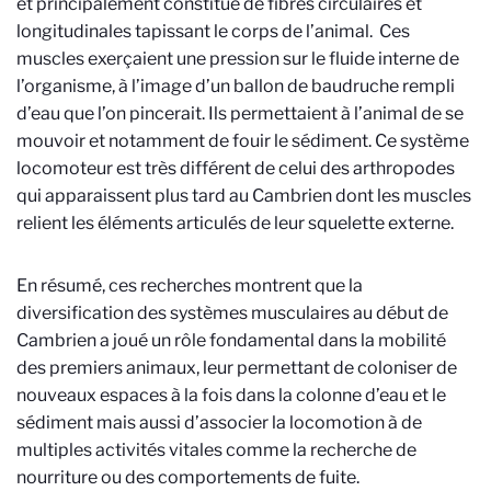
et principalement constitué de fibres circulaires et
longitudinales tapissant le corps de l’animal. Ces
muscles exerçaient une pression sur le fluide interne de
l’organisme, à l’image d’un ballon de baudruche rempli
d’eau que l’on pincerait. Ils permettaient à l’animal de se
mouvoir et notamment de fouir le sédiment. Ce système
locomoteur est très différent de celui des arthropodes
qui apparaissent plus tard au Cambrien dont les muscles
relient les éléments articulés de leur squelette externe.
En résumé, ces recherches montrent que la
diversification des systèmes musculaires au début de
Cambrien a joué un rôle fondamental dans la mobilité
des premiers animaux, leur permettant de coloniser de
nouveaux espaces à la fois dans la colonne d’eau et le
sédiment mais aussi d’associer la locomotion à de
multiples activités vitales comme la recherche de
nourriture ou des comportements de fuite.