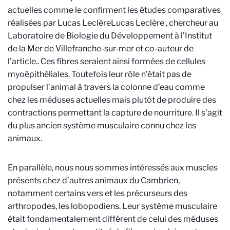
actuelles comme le confirment les études comparatives
réalisées par Lucas Leclère
Lucas Leclère , chercheur au
Laboratoire de Biologie du Développement à l’Institut
de la Mer de Villefranche-sur-mer et co-auteur de
l’article.
. Ces fibres seraient ainsi formées de cellules
myoépithéliales. Toutefois leur rôle n’était pas de
propulser l’animal à travers la colonne d’eau comme
chez les méduses actuelles mais plutôt de produire des
contractions permettant la capture de nourriture. Il s’agit
du plus ancien système musculaire connu chez les
animaux.
En parallèle, nous nous sommes intéressés aux muscles
présents chez d’autres animaux du Cambrien,
notamment certains vers et les précurseurs des
arthropodes, les lobopodiens. Leur système musculaire
était fondamentalement différent de celui des méduses