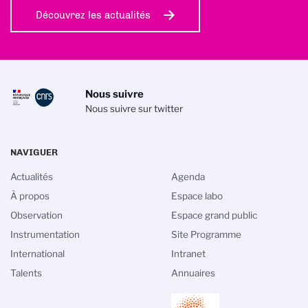
Découvrez les actualités
Nous suivre
Nous suivre sur twitter
NAVIGUER
Actualités
Agenda
À propos
Espace labo
Observation
Espace grand public
Instrumentation
Site Programme
International
Intranet
Talents
Annuaires