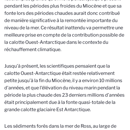
pendant les périodes plus froides du Miocène et que sa
fonte lors des périodes chaudes aurait donc contribué
de manière significative à la remontée importante du
niveau de la mer. Ce résultat inattendu va permettre une
meilleure prise en compte de la contribution possible de
la calotte Ouest-Antarctique dans le contexte du
réchauffement climatique.
Jusqu’à présent, les scientifiques pensaient que la
calotte Ouest-Antarctique était restée relativement
petite jusqu’à la fin du Miocène, il y a environ 10 millions
d'années, et que l'élévation du niveau marin pendant la
période la plus chaude des 23 derniers millions d’années
était principalement due à la fonte quasi-totale de la
grande calotte glaciaire Est Antarctique.
Les sédiments forés dans la mer de Ross, au large de