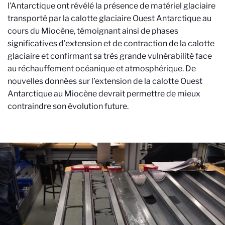
l’Antarctique ont révélé la présence de matériel glaciaire
transporté par la calotte glaciaire Ouest Antarctique au
cours du Miocène, témoignant ainsi de phases
significatives d’extension et de contraction de la calotte
glaciaire et confirmant sa très grande vulnérabilité face
au réchauffement océanique et atmosphérique. De
nouvelles données sur l’extension de la calotte Ouest
Antarctique au Miocène devrait permettre de mieux
contraindre son évolution future.