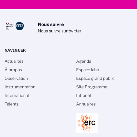
Nous suivre
Nous suivre sur twitter
NAVIGUER
Actualités
Agenda
À propos
Espace labo
Observation
Espace grand public
Instrumentation
Site Programme
International
Intranet
Talents
Annuaires