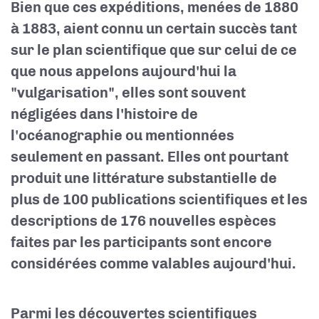
Bien que ces expéditions, menées de 1880
à 1883, aient connu un certain succès tant
sur le plan scientifique que sur celui de ce
que nous appelons aujourd'hui la
"vulgarisation", elles sont souvent
négligées dans l'histoire de
l'océanographie ou mentionnées
seulement en passant. Elles ont pourtant
produit une littérature substantielle de
plus de 100 publications scientifiques et les
descriptions de 176 nouvelles espèces
faites par les participants sont encore
considérées comme valables aujourd'hui.
Parmi les découvertes scientifiques