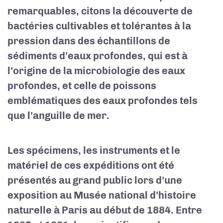
remarquables, citons la découverte de
bactéries cultivables et tolérantes à la
pression dans des échantillons de
sédiments d'eaux profondes, qui est à
l'origine de la microbiologie des eaux
profondes, et celle de poissons
emblématiques des eaux profondes tels
que l'anguille de mer.
Les spécimens, les instruments et le
matériel de ces expéditions ont été
présentés au grand public lors d'une
exposition au Musée national d'histoire
naturelle à Paris au début de 1884. Entre