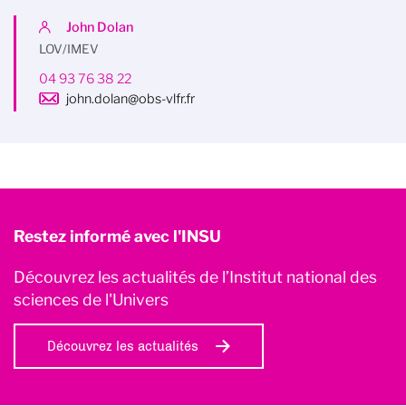
John Dolan
LOV/IMEV
04 93 76 38 22
john.dolan@obs-vlfr.fr
Restez informé avec l'INSU
Découvrez les actualités de l’Institut national des
sciences de l'Univers
Découvrez les actualités