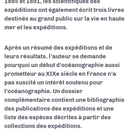
1885 et 1891, les scientifiques des
expéditions ont également écrit trois livres
destinés au grand public sur la vie en haute
mer et les expéditions.
Après un résumé des expéditions et de
leurs résultats, l’auteur se demande
pourquoi un début d'océanographie aussi
prometteur au XIXe siècle en France n'a
pas suscité un intérêt soutenu pour
l'océanographie. Un dossier
complémentaire contient une bibliographie
des publications des expéditions et une
liste des espèces décrites à partir des
collections des expéditions.