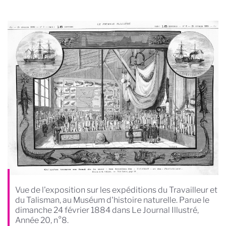
Vue de l'exposition sur les expéditions du Travailleur et
du Talisman, au Muséum d'histoire naturelle. Parue le
dimanche 24 février 1884 dans Le Journal Illustré,
Année 20, n°8.