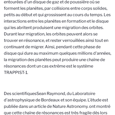
entourées d'un disque de gaz et de poussière où se
forment les planètes, par collisions entre corps solides,
petits au début et qui grossissent au cours du temps. Les
interactions entre les planètes en formation et le disque
qui les abritent produisent une migration des orbites.
Durant leur migration, les orbites peuvent alors se
trouver en résonance, et rester verrouillées ainsi tout en
continuant de migrer. Ainsi, pendant cette phase de
disque qui dure au maximum quelques millions d'années,
la migration des planètes peut produire une chaîne de
résonances dont un cas extrême est le système
TRAPPIST-1.
Des scientifiques
Sean Raymond, du Laboratoire
d'astrophysique de Bordeaux et son équipe. L’étude est
publiée dans un article de Nature Astronomy.
ont montré
que cette chaîne de résonances est très fragile dès lors