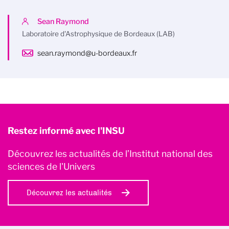
Sean Raymond
Laboratoire d'Astrophysique de Bordeaux (LAB)
sean.raymond@u-bordeaux.fr
Restez informé avec l'INSU
Découvrez les actualités de l’Institut national des
sciences de l'Univers
Découvrez les actualités