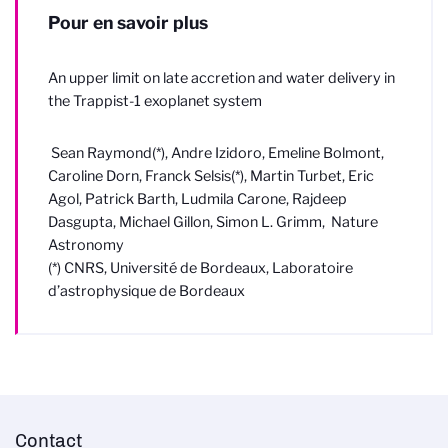
Pour en savoir plus
An upper limit on late accretion and water delivery in
the Trappist-1 exoplanet system
Sean Raymond(*), Andre Izidoro, Emeline Bolmont,
Caroline Dorn, Franck Selsis(*), Martin Turbet, Eric
Agol, Patrick Barth, Ludmila Carone, Rajdeep
Dasgupta, Michael Gillon, Simon L. Grimm, Nature
Astronomy
(*) CNRS, Université de Bordeaux, Laboratoire
d’astrophysique de Bordeaux
Contact