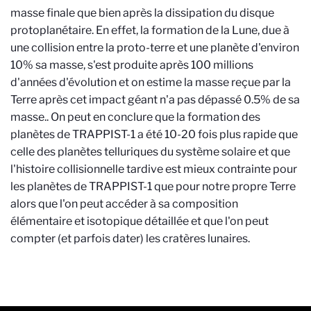
masse finale que bien après la dissipation du disque
protoplanétaire. En effet, la formation de la Lune, due à
une collision entre la proto-terre et une planète d'environ
10% sa masse, s'est produite après 100 millions
d'années d'évolution et on estime la masse reçue par la
Terre après cet impact géant n'a pas dépassé 0.5% de sa
masse.
. On peut en conclure que la formation des
planètes de TRAPPIST-1 a été 10-20 fois plus rapide que
celle des planètes telluriques du système solaire et que
l'histoire collisionnelle tardive est mieux contrainte pour
les planètes de TRAPPIST-1 que pour notre propre Terre
alors que l'on peut accéder à sa composition
élémentaire et isotopique détaillée et que l'on peut
compter (et parfois dater) les cratères lunaires.