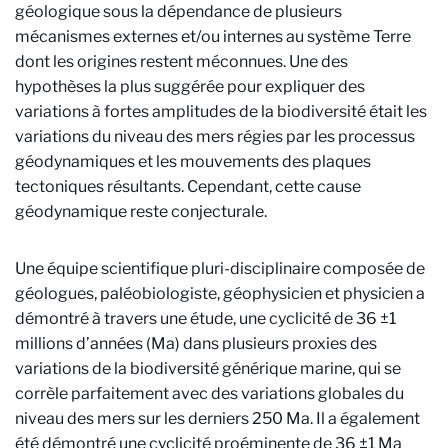
géologique sous la dépendance de plusieurs
mécanismes externes et/ou internes au système Terre
dont les origines restent méconnues. Une des
hypothèses la plus suggérée pour expliquer des
variations à fortes amplitudes de la biodiversité était les
variations du niveau des mers régies par les processus
géodynamiques et les mouvements des plaques
tectoniques résultants. Cependant, cette cause
géodynamique reste conjecturale.
Une équipe scientifique pluri-disciplinaire composée de
géologues, paléobiologiste, géophysicien et physicien a
démontré à travers une étude, une cyclicité de 36 ±1
millions d’années (Ma) dans plusieurs proxies des
variations de la biodiversité générique marine, qui se
corrèle parfaitement avec des variations globales du
niveau des mers sur les derniers 250 Ma. Il a également
été démontré une cyclicité proéminente de 36 ±1 Ma