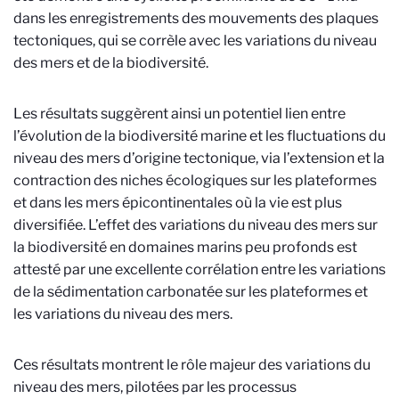
dans les enregistrements des mouvements des plaques
tectoniques, qui se corrèle avec les variations du niveau
des mers et de la biodiversité.
Les résultats suggèrent ainsi un potentiel lien entre
l’évolution de la biodiversité marine et les fluctuations du
niveau des mers d’origine tectonique, via l’extension et la
contraction des niches écologiques sur les plateformes
et dans les mers épicontinentales où la vie est plus
diversifiée. L’effet des variations du niveau des mers sur
la biodiversité en domaines marins peu profonds est
attesté par une excellente corrélation entre les variations
de la sédimentation carbonatée sur les plateformes et
les variations du niveau des mers.
Ces résultats montrent le rôle majeur des variations du
niveau des mers, pilotées par les processus