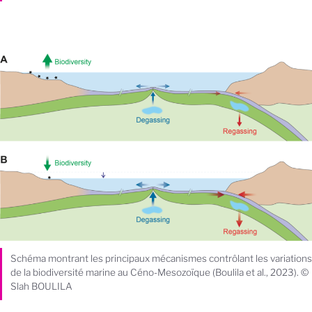
Schéma montrant les principaux mécanismes contrôlant les variations
de la biodiversité marine au Céno-Mesozoïque (Boulila et al., 2023). ©
Slah BOULILA