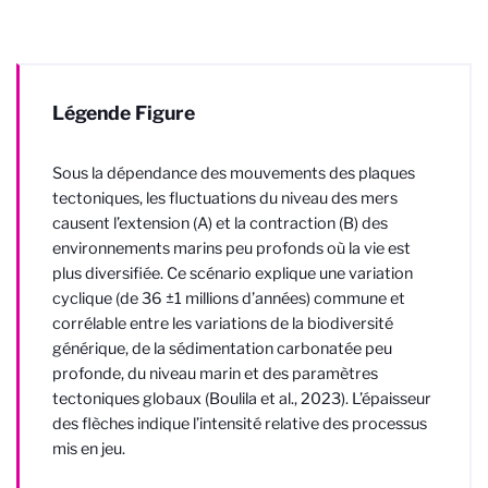
Légende Figure
Sous la dépendance des mouvements des plaques
tectoniques, les fluctuations du niveau des mers
causent l’extension (A) et la contraction (B) des
environnements marins peu profonds où la vie est
plus diversifiée. Ce scénario explique une variation
cyclique (de 36 ±1 millions d’années) commune et
corrélable entre les variations de la biodiversité
générique, de la sédimentation carbonatée peu
profonde, du niveau marin et des paramètres
tectoniques globaux (Boulila et al., 2023). L’épaisseur
des flèches indique l’intensité relative des processus
mis en jeu.