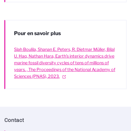
Pour en savoir plus
Slah Boulila, Shanan E. Peters, R. Dietmar Müller, Bilal
U. Haq, Nathan Hara, Earth’s interior dynamics drive
marine fossil diversity cycles of tens of millions of
years. , The Proceedings of the National Academy of
Sciences (PNAS), 2023.
Contact