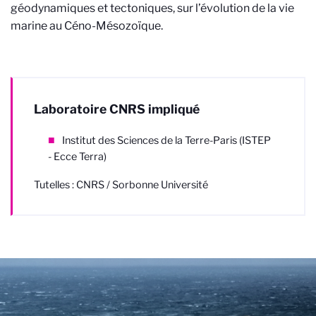
géodynamiques et tectoniques, sur l’évolution de la vie
marine au Céno-Mésozoïque.
Laboratoire CNRS impliqué
Institut des Sciences de la Terre-Paris (ISTEP
- Ecce Terra)
Tutelles : CNRS / Sorbonne Université