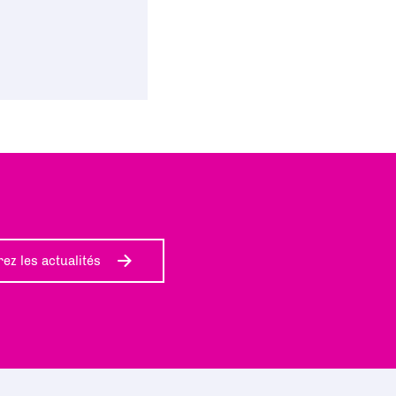
ez les actualités