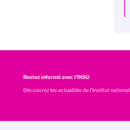
Restez informé avec l'INSU
Découvrez les actualités de l’Institut nationa