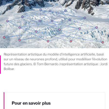
Représentation artistique du modèle d’intelligence artificielle, basé
sur un réseau de neurones profond, utilisé pour modéliser l’évolution
future des glaciers. © Tom Bernardo /représentation artistique : Jordi
Bolibar.
Pour en savoir plus