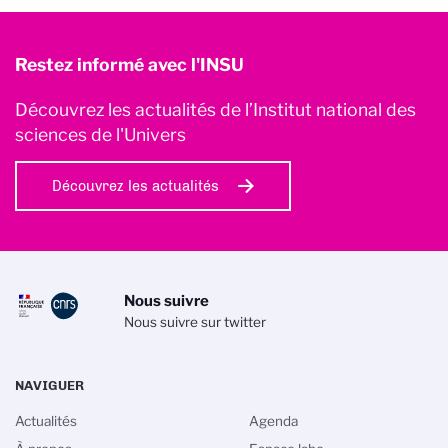
Restez informé avec l'INSU
Découvrez les actualités de l’Institut national des
sciences de l'Univers
Découvrez les actualités
Nous suivre
Nous suivre sur twitter
NAVIGUER
Actualités
Agenda