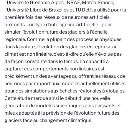
l’Université Grenoble Alpes, INRAE, Météo-France,
l’Université Libre de Bruxelles et TU Delft a utilisé pour la
première fois des réseaux de neurones artificiels
profonds - un type d’intelligence artificielle - pour
simuler l’évolution future des glaciers à l’échelle
régionale. Comme la plupart des processus physiques
dans la nature, l’évolution des glaciers en réponse au
climat est non linéaire, c’est-à-dire qu’elle n’évolue pas
de façon constante dans le temps. La capacité à
capturer ces comportements non linéaires est
précisément un des avantages qu’offrent les réseaux de
neurones par rapport aux modèles actuellement utilisés
pour des simulations aux échelles régionales à globales.
Cette étude marque ainsi le début d’une nouvelle
génération de modèles scientifiques plus puissants et
mieux adaptés à la prévision de l’évolution future des
glaciers face au changement climatique.