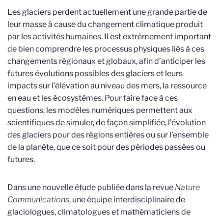
Les glaciers perdent actuellement une grande partie de
leur masse à cause du changement climatique produit
par les activités humaines. Il est extrêmement important
de bien comprendre les processus physiques liés à ces
changements régionaux et globaux, afin d’anticiper les
futures évolutions possibles des glaciers et leurs
impacts sur l’élévation au niveau des mers, la ressource
en eau et les écosystèmes. Pour faire face à ces
questions, les modèles numériques permettent aux
scientifiques de simuler, de façon simplifiée, l’évolution
des glaciers pour des régions entières ou sur l’ensemble
de la planète, que ce soit pour des périodes passées ou
futures.
Dans une nouvelle étude publiée dans la revue
Nature
Communications
, une équipe interdisciplinaire de
glaciologues, climatologues et mathématiciens de