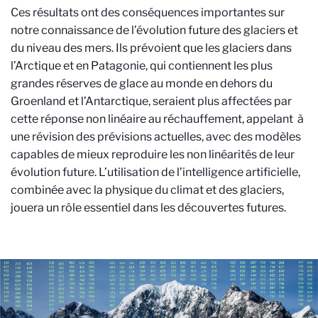
Ces résultats ont des conséquences importantes sur
notre connaissance de l’évolution future des glaciers et
du niveau des mers. Ils prévoient que les glaciers dans
l’Arctique et en Patagonie, qui contiennent les plus
grandes réserves de glace au monde en dehors du
Groenland et l’Antarctique, seraient plus affectées par
cette réponse non linéaire au réchauffement, appelant à
une révision des prévisions actuelles, avec des modèles
capables de mieux reproduire les non linéarités de leur
évolution future. L’utilisation de l’intelligence artificielle,
combinée avec la physique du climat et des glaciers,
jouera un rôle essentiel dans les découvertes futures.