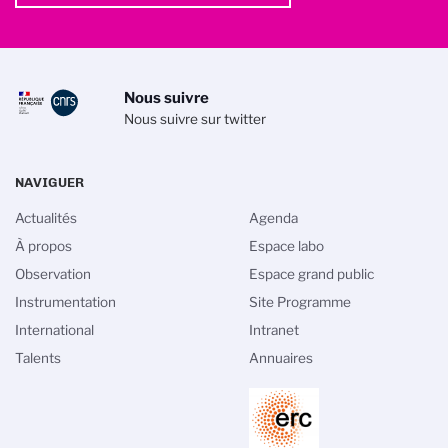
Nous suivre
Nous suivre sur twitter
NAVIGUER
Actualités
Agenda
À propos
Espace labo
Observation
Espace grand public
Instrumentation
Site Programme
International
Intranet
Talents
Annuaires