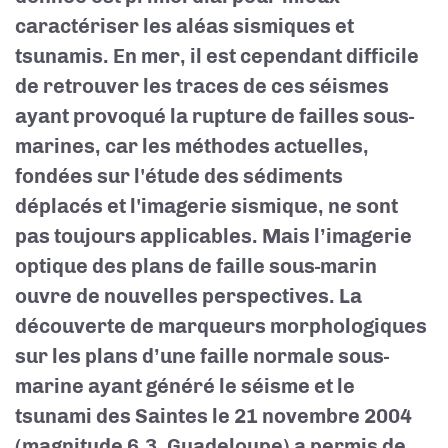
caractériser les aléas sismiques et
tsunamis. En mer, il est cependant difficile
de retrouver les traces de ces séismes
ayant provoqué la rupture de failles sous-
marines, car les méthodes actuelles,
fondées sur l'étude des sédiments
déplacés et l'imagerie sismique, ne sont
pas toujours applicables. Mais l’imagerie
optique des plans de faille sous-marin
ouvre de nouvelles perspectives. La
découverte de marqueurs morphologiques
sur les plans d’une faille normale sous-
marine ayant généré le séisme et le
tsunami des Saintes le 21 novembre 2004
(magnitude 6.3, Guadeloupe) a permis de