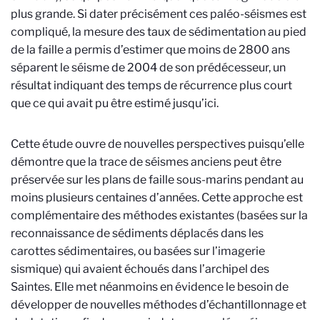
plus grande. Si dater précisément ces paléo-séismes est
compliqué, la mesure des taux de sédimentation au pied
de la faille a permis d’estimer que moins de 2800 ans
séparent le séisme de 2004 de son prédécesseur, un
résultat indiquant des temps de récurrence plus court
que ce qui avait pu être estimé jusqu’ici.
Cette étude ouvre de nouvelles perspectives puisqu’elle
démontre que la trace de séismes anciens peut être
préservée sur les plans de faille sous-marins pendant au
moins plusieurs centaines d’années. Cette approche est
complémentaire des méthodes existantes (basées sur la
reconnaissance de sédiments déplacés dans les
carottes sédimentaires, ou basées sur l’imagerie
sismique) qui avaient échoués dans l’archipel des
Saintes. Elle met néanmoins en évidence le besoin de
développer de nouvelles méthodes d’échantillonnage et