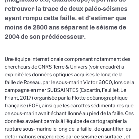
retrouver la trace de deux paléo-séismes
ayant rompu cette faille, et d’estimer que
moins de 2800 ans séparent le séisme de
2004 de son prédécesseur.
Une équipe internationale comprenant notamment des
chercheurs de CNRS Terre & Univers (voir encadré) a
exploité les données optiques acquises le long de la
faille de Roseau, par le sous-marin Victor 6000, lors de la
campagne en mer SUBSAINTES (Escartin, Feuillet, Le
Friant, 2017) organisée par la Flotte océanographique
française (FOF), ainsi que les carottes sédimentaires que
ce sous-marin avait échantillonné au pied de la faille. Ces
données avaient permis à l’équipe de cartographier la
rupture sous-marine le long de la faille
, de quantifier les
déformations engendrées par ce séisme en surface
, et