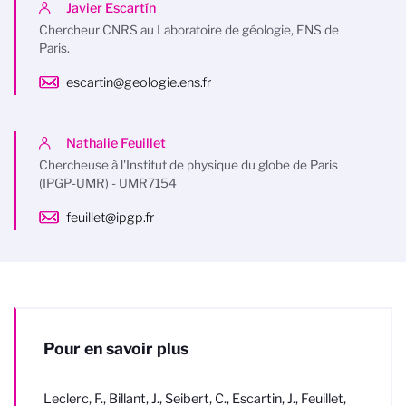
Javier Escartín
Chercheur CNRS au Laboratoire de géologie, ENS de
Paris.
escartin@geologie.ens.fr
Nathalie Feuillet
Chercheuse à l'Institut de physique du globe de Paris
(IPGP-UMR) - UMR7154
feuillet@ipgp.fr
Pour en savoir plus
Leclerc, F., Billant, J., Seibert, C., Escartin, J., Feuillet,